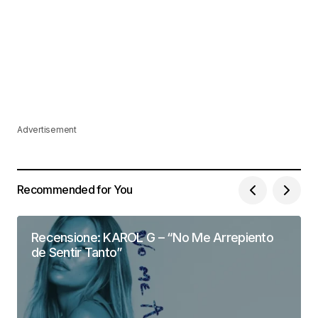
Advertisement
Recommended for You
Recensione: KAROL G – “No Me Arrepiento
de Sentir Tanto”