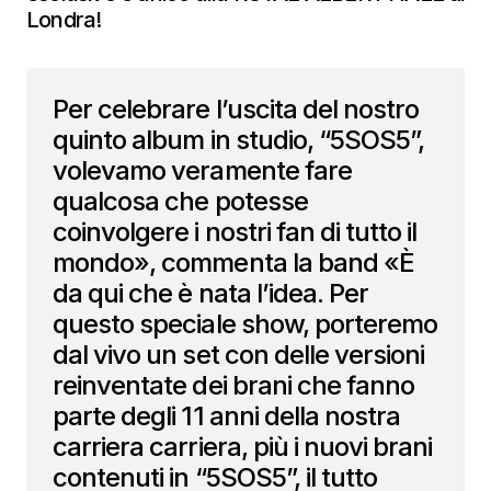
Londra!
Per celebrare l’uscita del nostro
quinto album in studio, “5SOS5”,
volevamo veramente fare
qualcosa che potesse
coinvolgere i nostri fan di tutto il
mondo», commenta la band «È
da qui che è nata l’idea. Per
questo speciale show, porteremo
dal vivo un set con delle versioni
reinventate dei brani che fanno
parte degli 11 anni della nostra
carriera carriera, più i nuovi brani
contenuti in “5SOS5”, il tutto