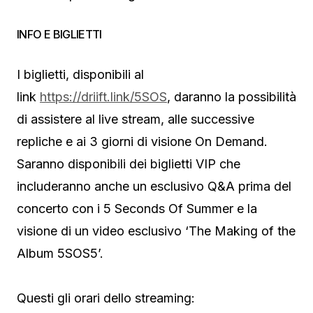
INFO E BIGLIETTI
I biglietti, disponibili al
link
https://driift.link/5SOS
, daranno la possibilità
di assistere al live stream, alle successive
repliche e ai 3 giorni di visione On Demand.
Saranno disponibili dei biglietti VIP che
includeranno anche un esclusivo Q&A prima del
concerto con i 5 Seconds Of Summer e la
visione di un video esclusivo ‘The Making of the
Album 5SOS5’.
Questi gli orari dello streaming: