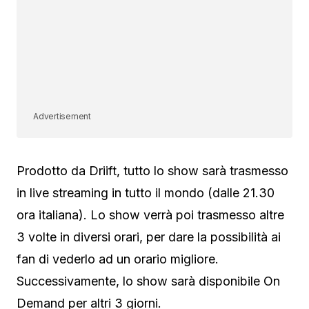
Advertisement
Prodotto da Driift, tutto lo show sarà trasmesso
in live streaming in tutto il mondo (dalle 21.30
ora italiana). Lo show verrà poi trasmesso altre
3 volte in diversi orari, per dare la possibilità ai
fan di vederlo ad un orario migliore.
Successivamente, lo show sarà disponibile On
Demand per altri 3 giorni.