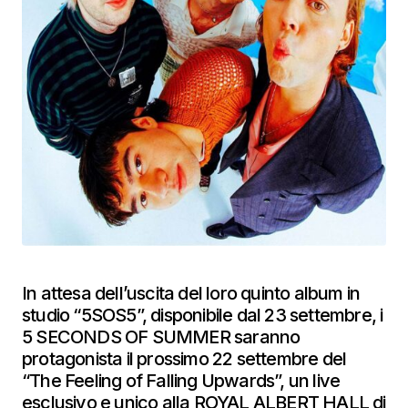
In attesa dell’uscita del loro quinto album in
studio “5SOS5”, disponibile dal 23 settembre, i
5 SECONDS OF SUMMER saranno
protagonista il prossimo 22 settembre del
“The Feeling of Falling Upwards”, un live
esclusivo e unico alla ROYAL ALBERT HALL di