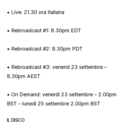
• Live: 21.30 ora italiana
• Rebroadcast #1: 8.30pm EDT
• Rebroadcast #2: 8.30pm PDT
• Rebroadcast #3: venerid 23 settembre –
8.30pm AEST
• On Demand: venerdì 23 settembre – 2.00pm
BST – lunedì 25 settembre 2.00pm BST
IL DISCO