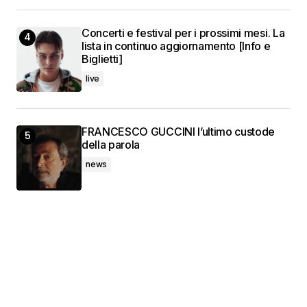
Concerti e festival per i prossimi mesi. La
lista in continuo aggiornamento [Info e
Biglietti]
live
FRANCESCO GUCCINI l’ultimo custode
della parola
news