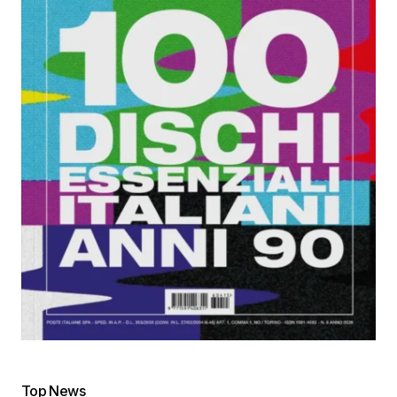
Top News