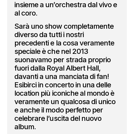
insieme a un’orchestra dal vivo e
al coro.
Sarà uno show completamente
diverso da tutti i nostri
precedenti e la cosa veramente
speciale è che nel 2013
suonavamo per strada proprio
fuori dalla Royal Albert Hall,
davanti a una manciata di fan!
Esibirci in concerto in una delle
location più iconiche al mondo è
veramente un qualcosa di unico
e anche il modo perfetto per
celebrare l’uscita del nuovo
album.