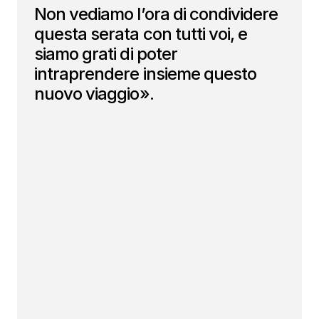
Non vediamo l’ora di condividere
questa serata con tutti voi, e
siamo grati di poter
intraprendere insieme questo
nuovo viaggio».