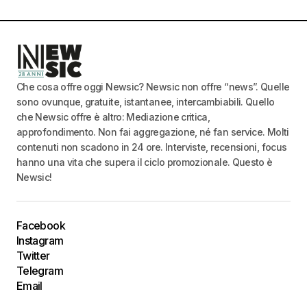
Che cosa offre oggi Newsic? Newsic non offre “news”. Quelle
sono ovunque, gratuite, istantanee, intercambiabili. Quello
che Newsic offre è altro: Mediazione critica,
approfondimento. Non fai aggregazione, né fan service. Molti
contenuti non scadono in 24 ore. Interviste, recensioni, focus
hanno una vita che supera il ciclo promozionale. Questo è
Newsic!
Facebook
Instagram
Twitter
Telegram
Email