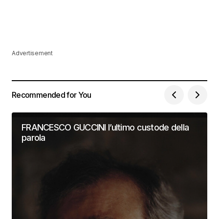
Advertisement
Recommended for You
FRANCESCO GUCCINI l’ultimo custode della
parola