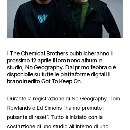
I The Chemical Brothers pubblicheranno il
prossimo 12 aprile il loro nono album in
studio, No Geography. Dal primo febbraio è
disponibile su tutte le piattaforme digitali il
brano inedito Got To Keep On.
Durante la registrazione di No Geography, Tom
Rowlands e Ed Simons “hanno premuto il
pulsante di reset”. Tutto è iniziato con la
costruzione di uno studio all’interno di uno