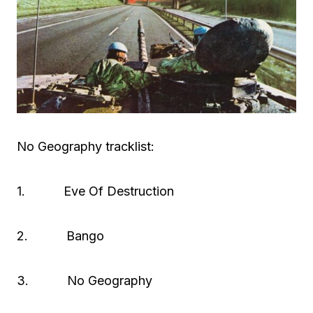
No Geography tracklist:
1. Eve Of Destruction
2. Bango
3. No Geography