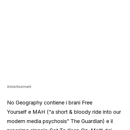
Advertisement
No Geography contiene i brani Free
Yourself e MAH (“a short & bloody ride into our
modern media psychosis” The Guardian) e il