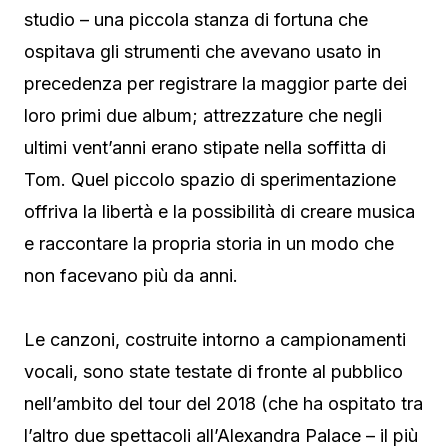
studio – una piccola stanza di fortuna che
ospitava gli strumenti che avevano usato in
precedenza per registrare la maggior parte dei
loro primi due album; attrezzature che negli
ultimi vent’anni erano stipate nella soffitta di
Tom. Quel piccolo spazio di sperimentazione
offriva la libertà e la possibilità di creare musica
e raccontare la propria storia in un modo che
non facevano più da anni.
Le canzoni, costruite intorno a campionamenti
vocali, sono state testate di fronte al pubblico
nell’ambito del tour del 2018 (che ha ospitato tra
l’altro due spettacoli all’Alexandra Palace – il più