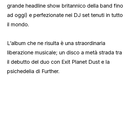
grande headline show britannico della band fino
ad oggi) e perfezionate nei DJ set tenuti in tutto
il mondo.
L’album che ne risulta è una straordinaria
liberazione musicale; un disco a metà strada tra
il debutto del duo con Exit Planet Dust e la
psichedelia di Further.