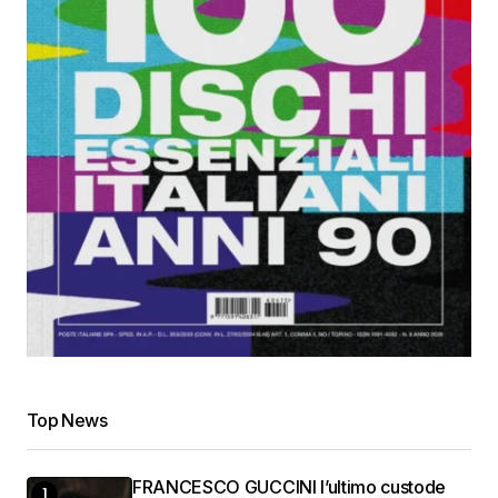
Top News
FRANCESCO GUCCINI l’ultimo custode