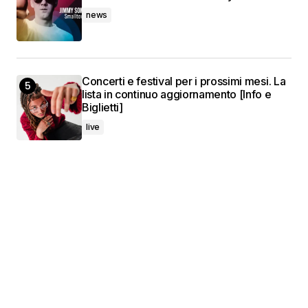
news
Concerti e festival per i prossimi mesi. La
lista in continuo aggiornamento [Info e
Biglietti]
live