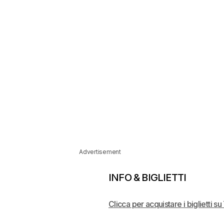
Advertisement
INFO & BIGLIETTI
Clicca per acquistare i biglietti s