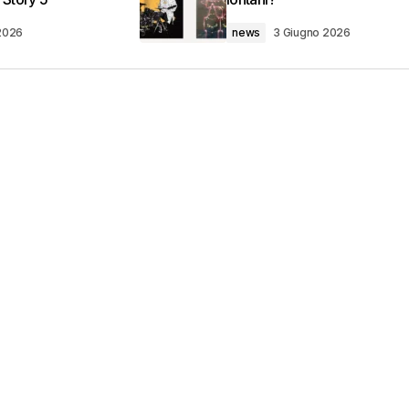
2026
news
3 Giugno 2026