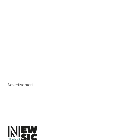
Advertisement