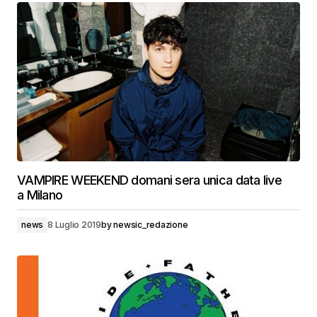
VAMPIRE WEEKEND domani sera unica data live
a Milano
news
8 Luglio 2019
by
newsic_redazione