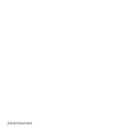
Advertisement