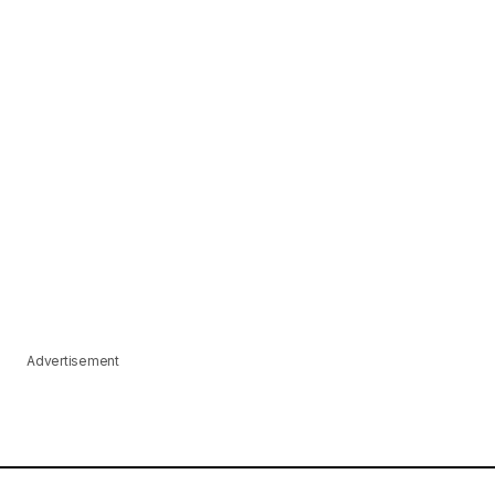
Advertisement