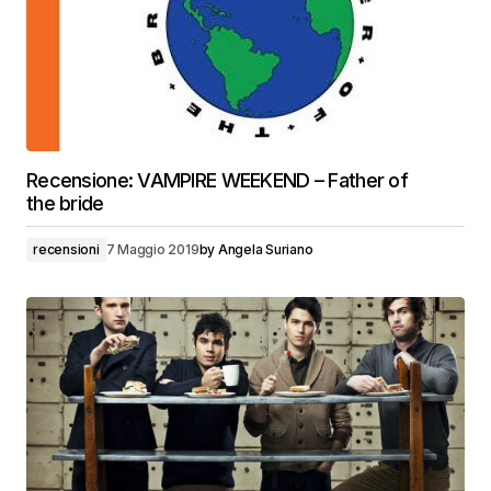
Recensione: VAMPIRE WEEKEND – Father of
the bride
recensioni
7 Maggio 2019
by
Angela Suriano