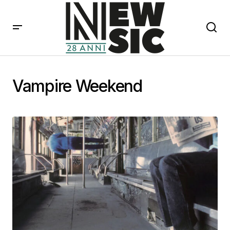
Vampire Weekend