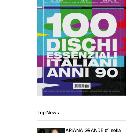
Top News
ARIANA GRANDE #1 nella