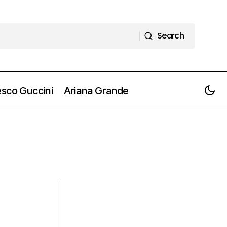
Search
Search
sco Guccini
Ariana Grande