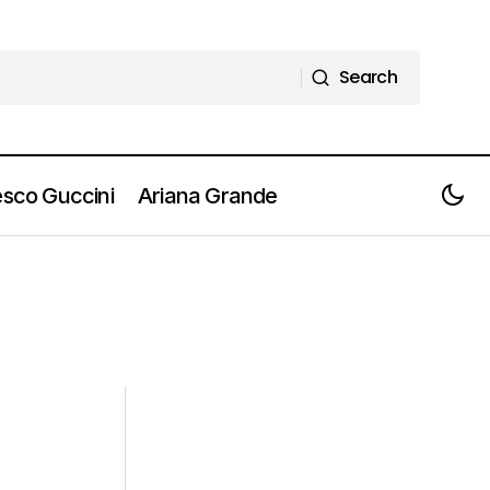
Search
Search
sco Guccini
Ariana Grande