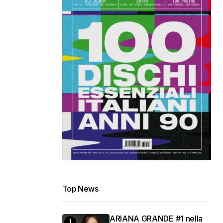
Top News
ARIANA GRANDE #1 nella