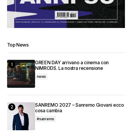
Top News
GREEN DAY arrivano a cinema con
NIMRODS. La nostra recensione
news
SANREMO 2027 – Sanremo Giovani ecco
cosa cambia
#sanremo