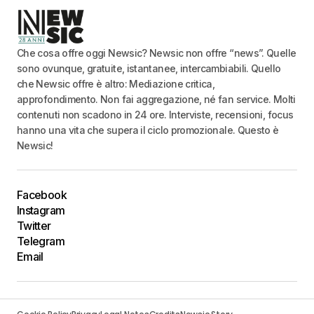
Che cosa offre oggi Newsic? Newsic non offre “news”. Quelle
sono ovunque, gratuite, istantanee, intercambiabili. Quello
che Newsic offre è altro: Mediazione critica,
approfondimento. Non fai aggregazione, né fan service. Molti
contenuti non scadono in 24 ore. Interviste, recensioni, focus
hanno una vita che supera il ciclo promozionale. Questo è
Newsic!
Facebook
Instagram
Twitter
Telegram
Email