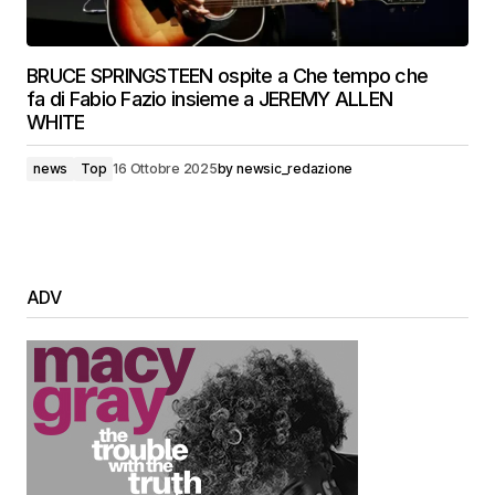
BRUCE SPRINGSTEEN ospite a Che tempo che
fa di Fabio Fazio insieme a JEREMY ALLEN
WHITE
news
Top
16 Ottobre 2025
by
newsic_redazione
ADV