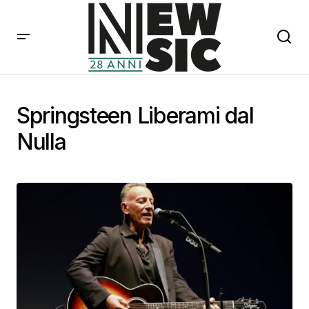
Springsteen Liberami dal
Nulla