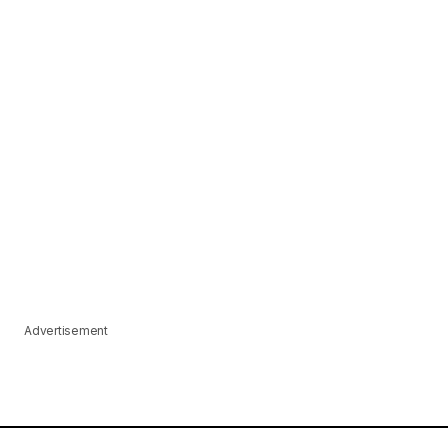
Advertisement