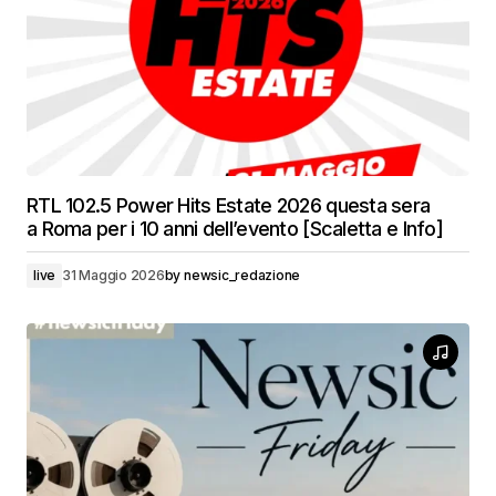
RTL 102.5 Power Hits Estate 2026 questa sera
a Roma per i 10 anni dell’evento [Scaletta e Info]
live
31 Maggio 2026
by
newsic_redazione