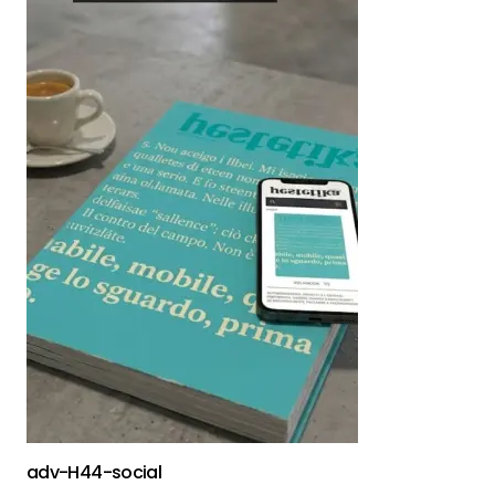
adv-H44-social