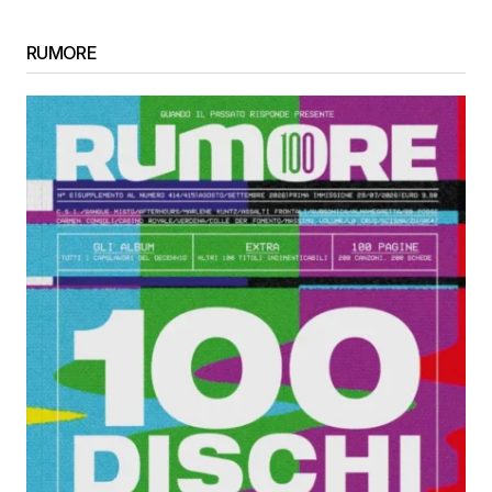
RUMORE