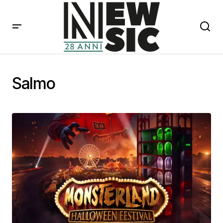
Salmo