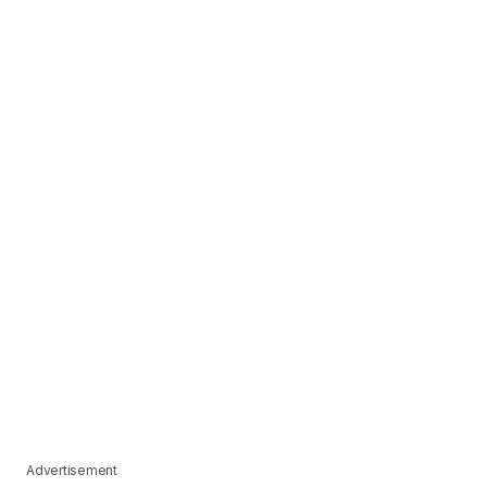
Advertisement