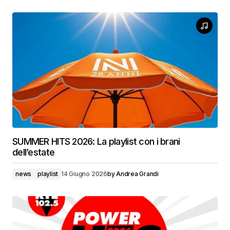
SUMMER HITS 2026: La playlist con i brani
dell’estate
news
playlist
14 Giugno 2026
by
Andrea Grandi