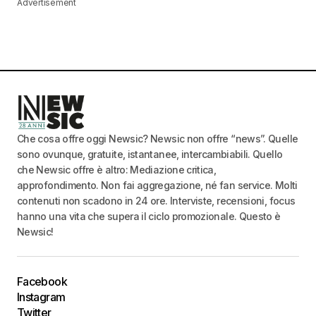
Advertisement
Che cosa offre oggi Newsic? Newsic non offre “news”. Quelle
sono ovunque, gratuite, istantanee, intercambiabili. Quello
che Newsic offre è altro: Mediazione critica,
approfondimento. Non fai aggregazione, né fan service. Molti
contenuti non scadono in 24 ore. Interviste, recensioni, focus
hanno una vita che supera il ciclo promozionale. Questo è
Newsic!
Facebook
Instagram
Twitter