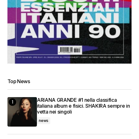
Top News
ARIANA GRANDE #1 nella classifica
italiana album e fisici. SHAKIRA sempre in
vetta nei singoli
news