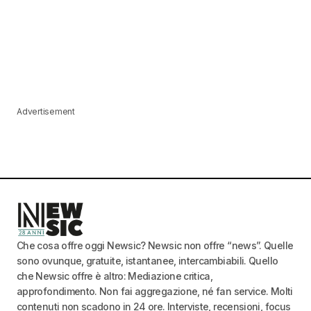
Advertisement
Che cosa offre oggi Newsic? Newsic non offre “news”. Quelle
sono ovunque, gratuite, istantanee, intercambiabili. Quello
che Newsic offre è altro: Mediazione critica,
approfondimento. Non fai aggregazione, né fan service. Molti
contenuti non scadono in 24 ore. Interviste, recensioni, focus