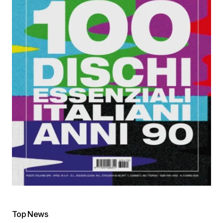
Top News