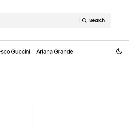
Search
Search
sco Guccini
Ariana Grande