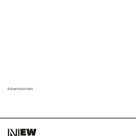
Advertisement