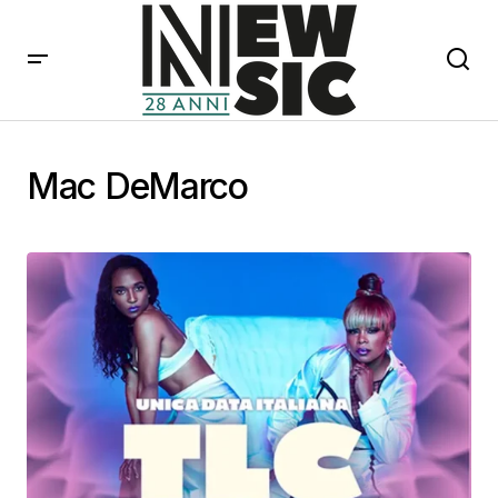
Mac DeMarco