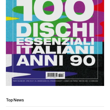
Top News