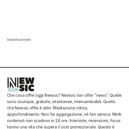
Advertisement
Che cosa offre oggi Newsic? Newsic non offre “news”. Quelle
sono ovunque, gratuite, istantanee, intercambiabili. Quello
che Newsic offre è altro: Mediazione critica,
approfondimento. Non fai aggregazione, né fan service. Molti
contenuti non scadono in 24 ore. Interviste, recensioni, focus
hanno una vita che supera il ciclo promozionale. Questo è