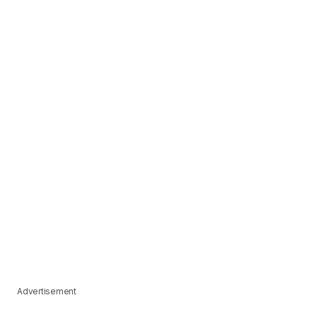
Advertisement