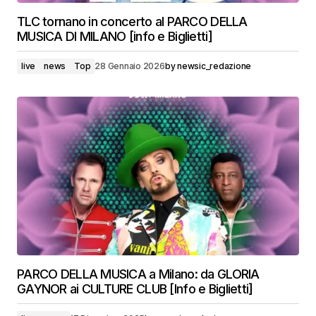
TLC tornano in concerto al PARCO DELLA
MUSICA DI MILANO [info e Biglietti]
live
news
Top
28 Gennaio 2026
by
newsic_redazione
PARCO DELLA MUSICA a Milano: da GLORIA
GAYNOR ai CULTURE CLUB [Info e Biglietti]