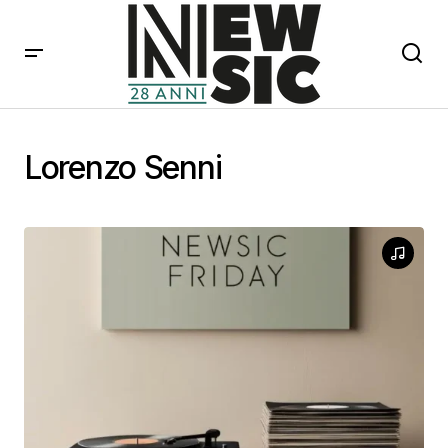
Lorenzo Senni