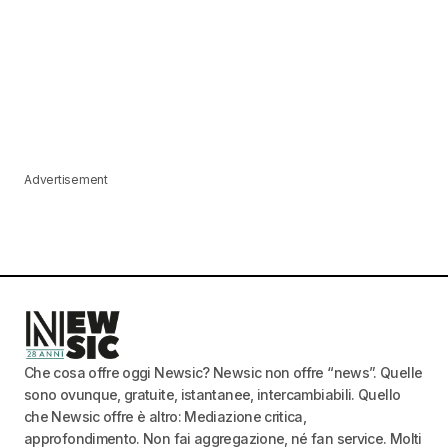
Advertisement
Che cosa offre oggi Newsic? Newsic non offre “news”. Quelle
sono ovunque, gratuite, istantanee, intercambiabili. Quello
che Newsic offre è altro: Mediazione critica,
approfondimento. Non fai aggregazione, né fan service. Molti