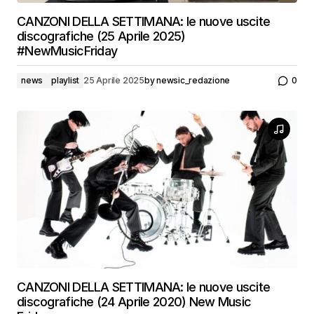
CANZONI DELLA SETTIMANA: le nuove uscite
discografiche (25 Aprile 2025)
#NewMusicFriday
news
playlist
25 Aprile 2025
by
newsic_redazione
0
CANZONI DELLA SETTIMANA: le nuove uscite
discografiche (24 Aprile 2020) New Music