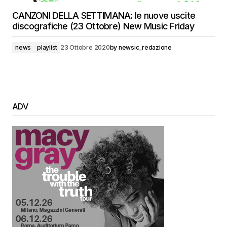
CANZONI DELLA SETTIMANA: le nuove uscite
discografiche (23 Ottobre) New Music Friday
news
playlist
23 Ottobre 2020
by
newsic_redazione
ADV