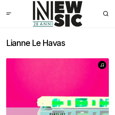
Lianne Le Havas