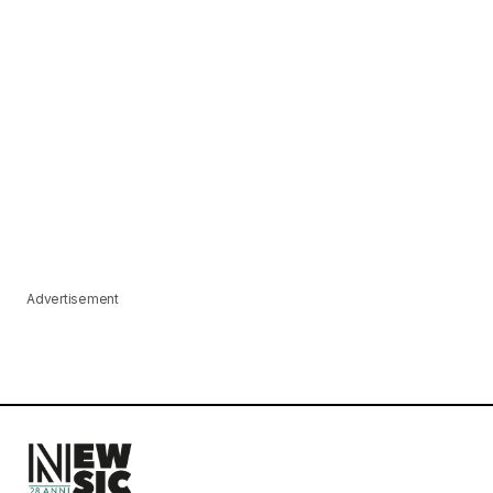
Advertisement