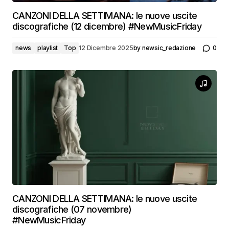
CANZONI DELLA SETTIMANA: le nuove uscite
discografiche (12 dicembre) #NewMusicFriday
news
playlist
Top
12 Dicembre 2025
by
newsic_redazione
0
CANZONI DELLA SETTIMANA: le nuove uscite
discografiche (07 novembre)
#NewMusicFriday