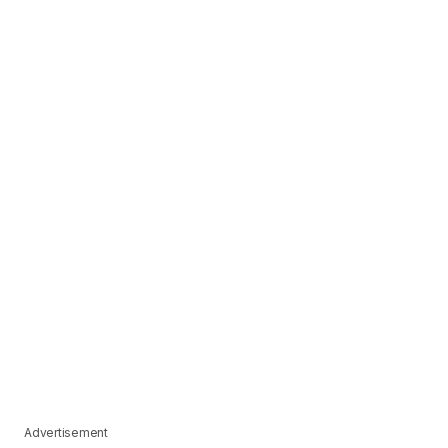
Advertisement