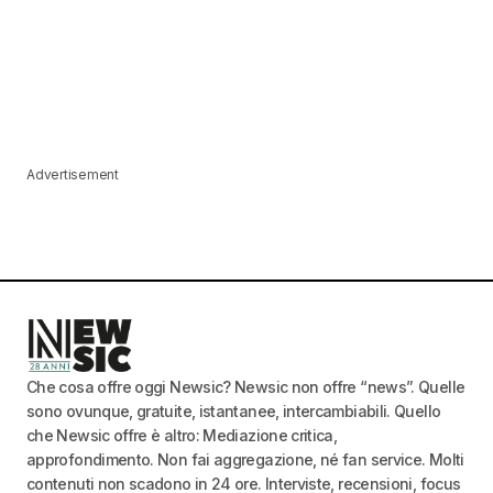
Advertisement
Che cosa offre oggi Newsic? Newsic non offre “news”. Quelle
sono ovunque, gratuite, istantanee, intercambiabili. Quello
che Newsic offre è altro: Mediazione critica,
approfondimento. Non fai aggregazione, né fan service. Molti
contenuti non scadono in 24 ore. Interviste, recensioni, focus