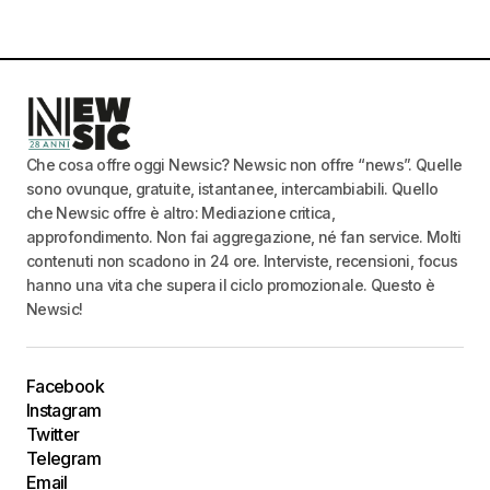
Che cosa offre oggi Newsic? Newsic non offre “news”. Quelle
sono ovunque, gratuite, istantanee, intercambiabili. Quello
che Newsic offre è altro: Mediazione critica,
approfondimento. Non fai aggregazione, né fan service. Molti
contenuti non scadono in 24 ore. Interviste, recensioni, focus
hanno una vita che supera il ciclo promozionale. Questo è
Newsic!
Facebook
Instagram
Twitter
Telegram
Email