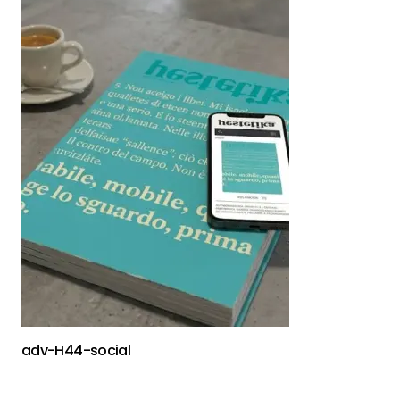
adv-H44-social