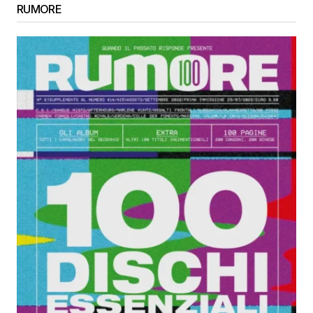
RUMORE