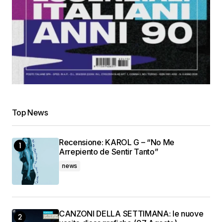
Top News
Recensione: KAROL G – “No Me
Arrepiento de Sentir Tanto”
news
CANZONI DELLA SETTIMANA: le nuove