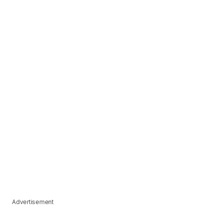
Advertisement