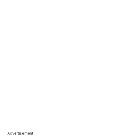
Advertisement