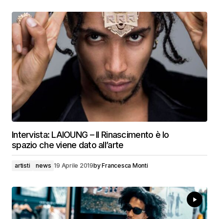
Intervista: LAIOUNG – Il Rinascimento è lo
spazio che viene dato all’arte
artisti
news
19 Aprile 2019
by
Francesca Monti