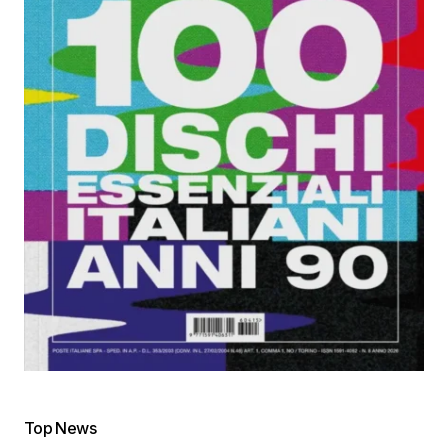
Top News