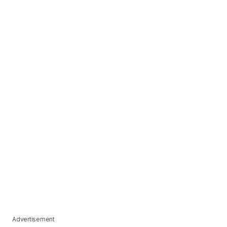
Advertisement