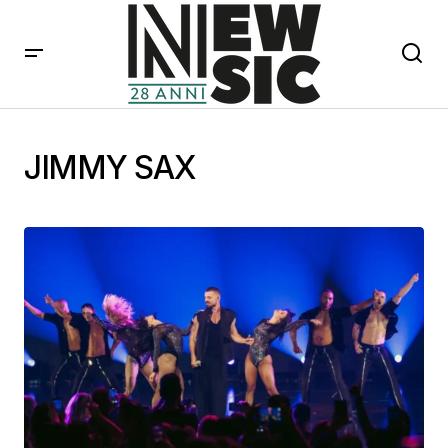
JIMMY SAX