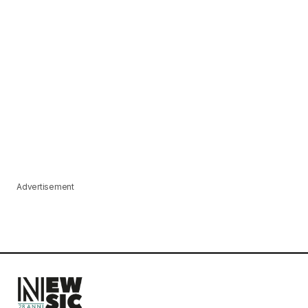
Advertisement