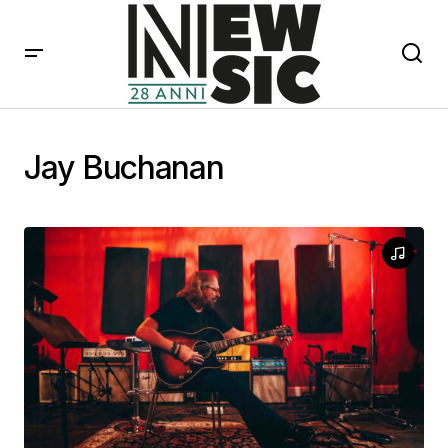
Jay Buchanan