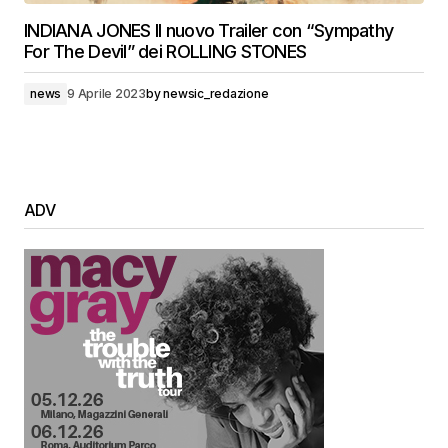
INDIANA JONES Il nuovo Trailer con “Sympathy
For The Devil” dei ROLLING STONES
news
9 Aprile 2023
by
newsic_redazione
ADV