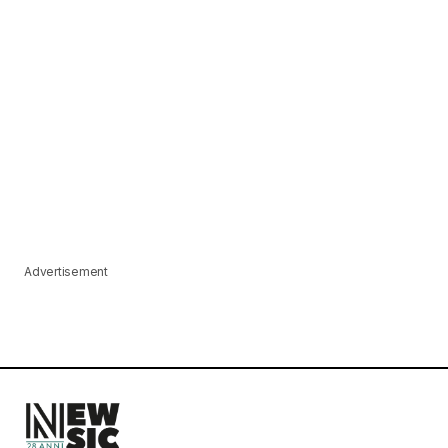
Advertisement