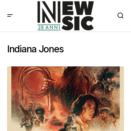
Indiana Jones