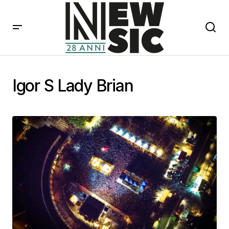
Igor S Lady Brian