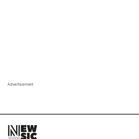
Advertisement