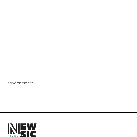
Advertisement