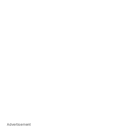
Advertisement