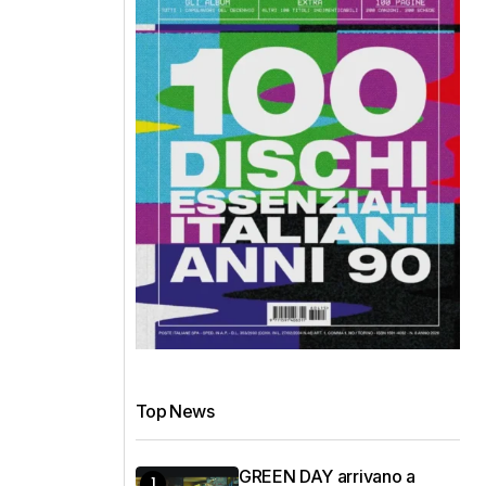
Top News
GREEN DAY arrivano a