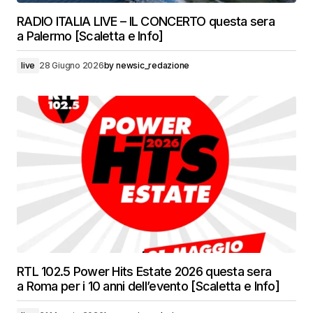
RADIO ITALIA LIVE – IL CONCERTO questa sera
a Palermo [Scaletta e Info]
live
28 Giugno 2026
by
newsic_redazione
RTL 102.5 Power Hits Estate 2026 questa sera
a Roma per i 10 anni dell’evento [Scaletta e Info]