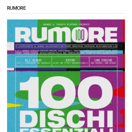
RUMORE