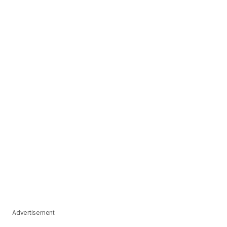
Advertisement