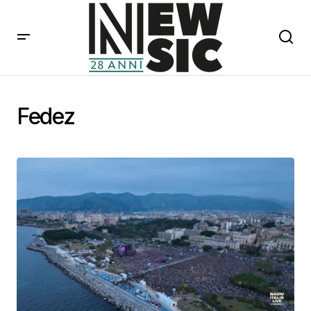
Fedez