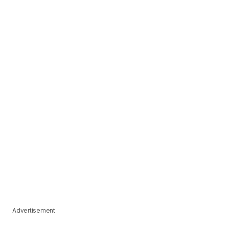
Advertisement