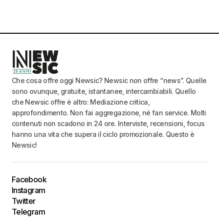
Che cosa offre oggi Newsic? Newsic non offre “news”. Quelle
sono ovunque, gratuite, istantanee, intercambiabili. Quello
che Newsic offre è altro: Mediazione critica,
approfondimento. Non fai aggregazione, né fan service. Molti
contenuti non scadono in 24 ore. Interviste, recensioni, focus
hanno una vita che supera il ciclo promozionale. Questo è
Newsic!
Facebook
Instagram
Twitter
Telegram