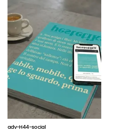
adv-H44-social