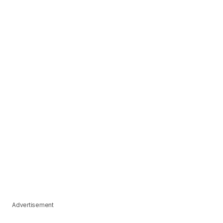
Advertisement