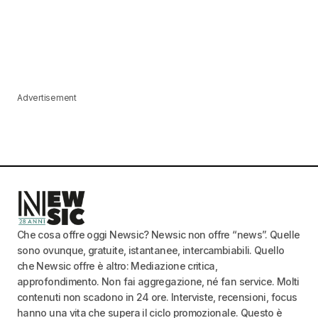
Advertisement
Che cosa offre oggi Newsic? Newsic non offre “news”. Quelle
sono ovunque, gratuite, istantanee, intercambiabili. Quello
che Newsic offre è altro: Mediazione critica,
approfondimento. Non fai aggregazione, né fan service. Molti
contenuti non scadono in 24 ore. Interviste, recensioni, focus
hanno una vita che supera il ciclo promozionale. Questo è