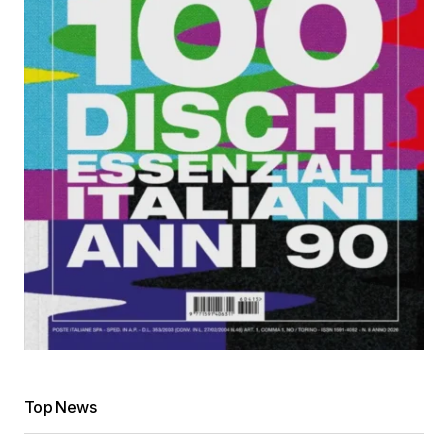
Top News