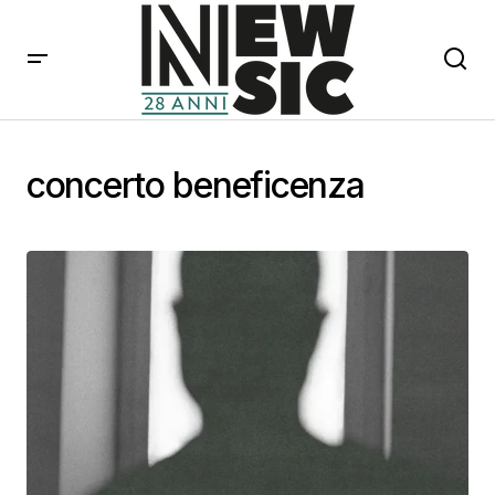
concerto beneficenza