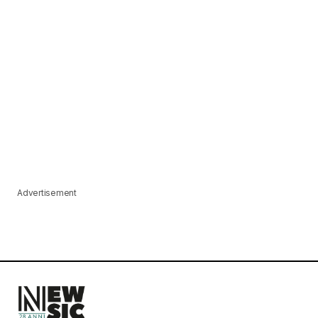
Advertisement