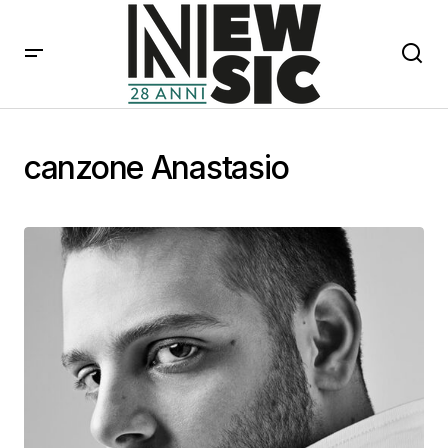
canzone Anastasio