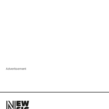
Advertisement