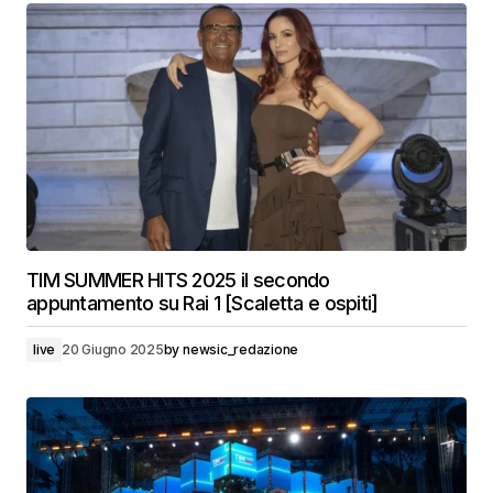
TIM SUMMER HITS 2025 il secondo
appuntamento su Rai 1 [Scaletta e ospiti]
live
20 Giugno 2025
by
newsic_redazione