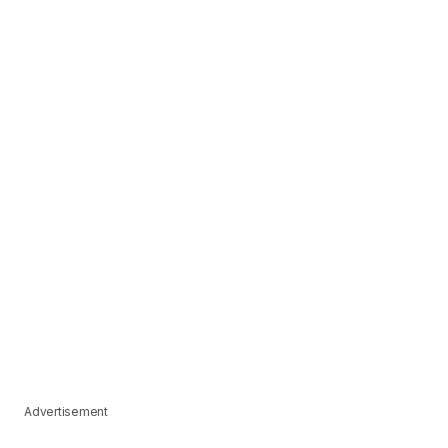
Advertisement