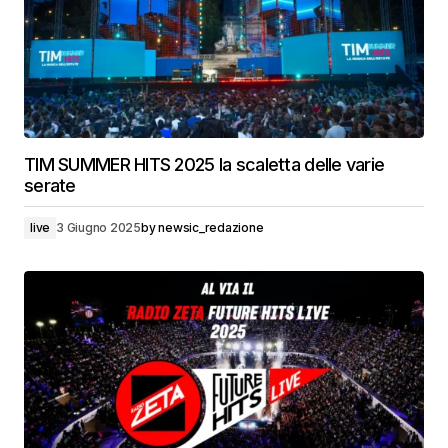
TIM SUMMER HITS 2025 la scaletta delle varie
serate
live
3 Giugno 2025
by
newsic_redazione