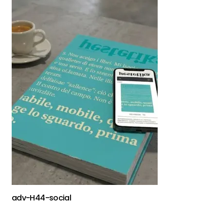
adv-H44-social