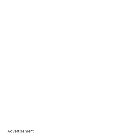
Advertisement