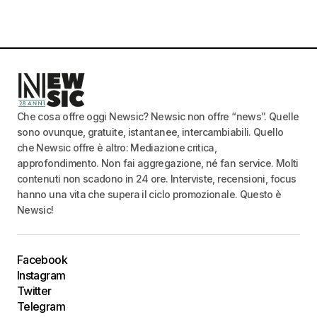
Che cosa offre oggi Newsic? Newsic non offre “news”. Quelle
sono ovunque, gratuite, istantanee, intercambiabili. Quello
che Newsic offre è altro: Mediazione critica,
approfondimento. Non fai aggregazione, né fan service. Molti
contenuti non scadono in 24 ore. Interviste, recensioni, focus
hanno una vita che supera il ciclo promozionale. Questo è
Newsic!
Facebook
Instagram
Twitter
Telegram