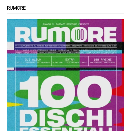
RUMORE