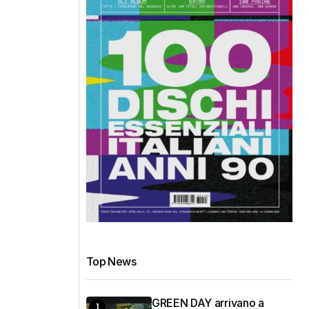
Top News
GREEN DAY arrivano a