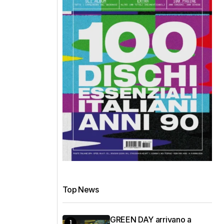
Top News
GREEN DAY arrivano a