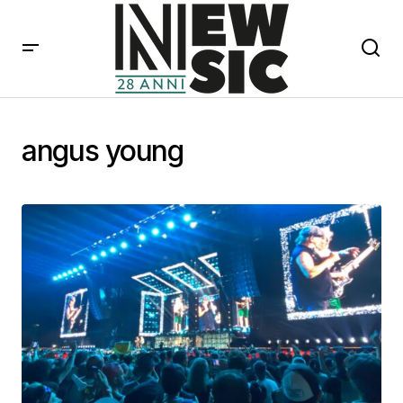
angus young