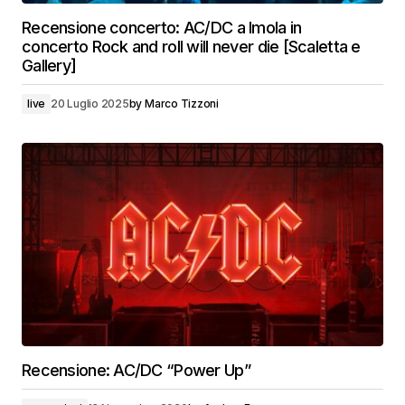
Recensione concerto: AC/DC a Imola in
concerto Rock and roll will never die [Scaletta e
Gallery]
live
20 Luglio 2025
by
Marco Tizzoni
Recensione: AC/DC “Power Up”