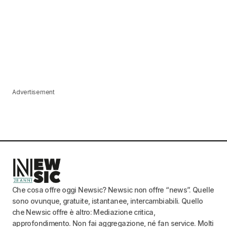
Advertisement
Che cosa offre oggi Newsic? Newsic non offre “news”. Quelle
sono ovunque, gratuite, istantanee, intercambiabili. Quello
che Newsic offre è altro: Mediazione critica,
approfondimento. Non fai aggregazione, né fan service. Molti