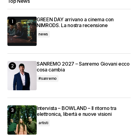
Top News
GREEN DAY arrivano a cinema con
NIMRODS. La nostra recensione
news
SANREMO 2027 – Sanremo Giovani ecco
cosa cambia
#sanremo
Intervista – BOWLAND – Il ritorno tra
elettronica, libertà e nuove visioni
artisti