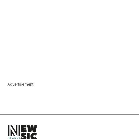
Advertisement