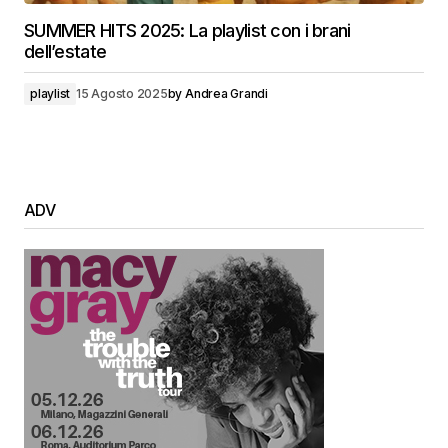
SUMMER HITS 2025: La playlist con i brani
dell’estate
playlist
15 Agosto 2025
by
Andrea Grandi
ADV