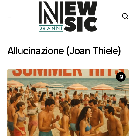
Allucinazione (Joan Thiele)