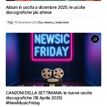
Album in uscita a dicembre 2025: le uscite
discografiche più attese
Top
15 Dicembre 2025
by
newsic_redazione
CANZONI DELLA SETTIMANA: le nuove uscite
discografiche (18 Aprile 2025)
#NewMusicFriday