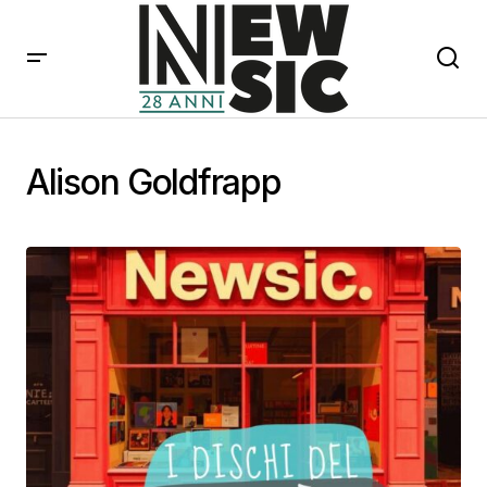
Alison Goldfrapp