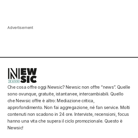
Advertisement
Che cosa offre oggi Newsic? Newsic non offre “news”. Quelle
sono ovunque, gratuite, istantanee, intercambiabili. Quello
che Newsic offre è altro: Mediazione critica,
approfondimento. Non fai aggregazione, né fan service. Molti
contenuti non scadono in 24 ore. Interviste, recensioni, focus
hanno una vita che supera il ciclo promozionale. Questo è
Newsic!