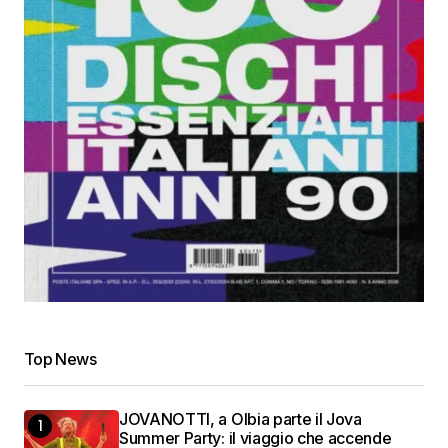
Top News
JOVANOTTI, a Olbia parte il Jova
Summer Party: il viaggio che accende