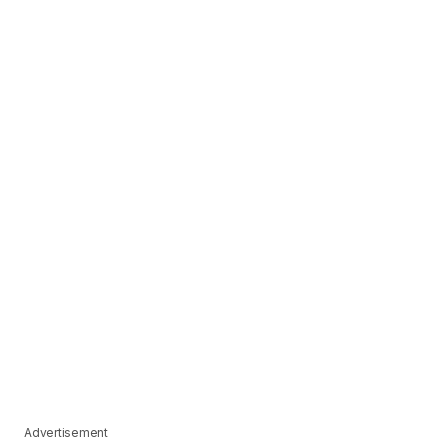
Advertisement