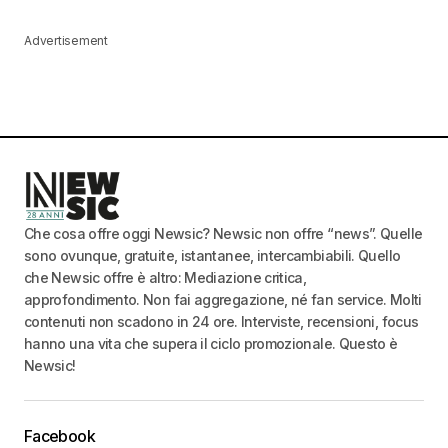
Advertisement
Che cosa offre oggi Newsic? Newsic non offre “news”. Quelle
sono ovunque, gratuite, istantanee, intercambiabili. Quello
che Newsic offre è altro: Mediazione critica,
approfondimento. Non fai aggregazione, né fan service. Molti
contenuti non scadono in 24 ore. Interviste, recensioni, focus
hanno una vita che supera il ciclo promozionale. Questo è
Newsic!
Facebook