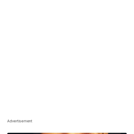
Advertisement