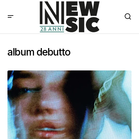
album debutto