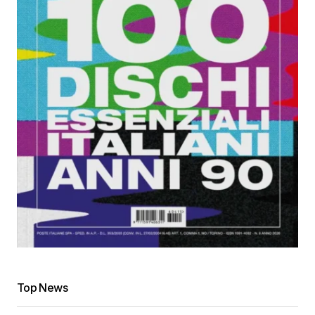
Top News