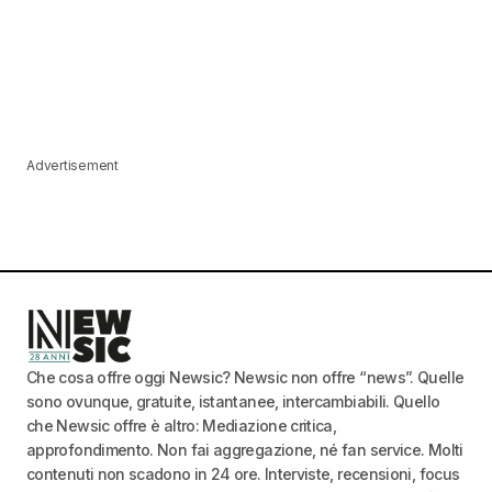
Advertisement
Che cosa offre oggi Newsic? Newsic non offre “news”. Quelle
sono ovunque, gratuite, istantanee, intercambiabili. Quello
che Newsic offre è altro: Mediazione critica,
approfondimento. Non fai aggregazione, né fan service. Molti
contenuti non scadono in 24 ore. Interviste, recensioni, focus