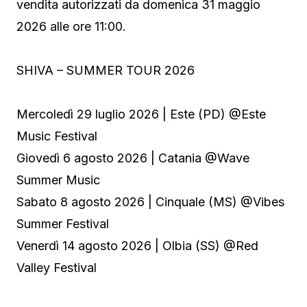
vendita autorizzati da domenica 31 maggio
2026 alle ore 11:00.
SHIVA – SUMMER TOUR 2026
Mercoledì 29 luglio 2026 | Este (PD) @Este
Music Festival
Giovedì 6 agosto 2026 | Catania @Wave
Summer Music
Sabato 8 agosto 2026 | Cinquale (MS) @Vibes
Summer Festival
Venerdì 14 agosto 2026 | Olbia (SS) @Red
Valley Festival