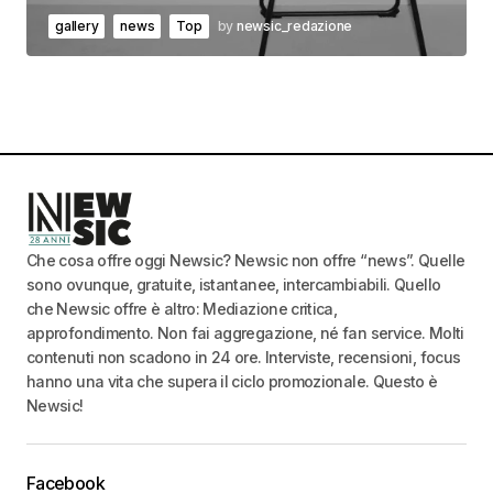
gallery
news
Top
by
newsic_redazione
Che cosa offre oggi Newsic? Newsic non offre “news”. Quelle
sono ovunque, gratuite, istantanee, intercambiabili. Quello
che Newsic offre è altro: Mediazione critica,
approfondimento. Non fai aggregazione, né fan service. Molti
contenuti non scadono in 24 ore. Interviste, recensioni, focus
hanno una vita che supera il ciclo promozionale. Questo è
Newsic!
Facebook