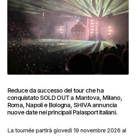
Reduce da successo del tour che ha
conquistato SOLD OUT a Mantova, Milano,
Roma, Napoli e Bologna, SHIVA annuncia
nuove date nei principali Palasport italiani.
La tournée partirà giovedì 19 novembre 2026 al