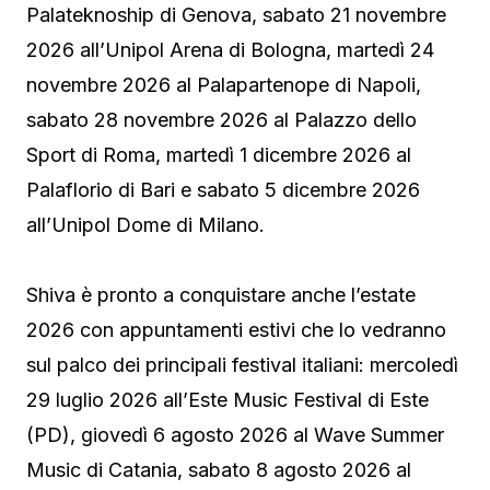
Palateknoship di Genova, sabato 21 novembre
2026 all’Unipol Arena di Bologna, martedì 24
novembre 2026 al Palapartenope di Napoli,
sabato 28 novembre 2026 al Palazzo dello
Sport di Roma, martedì 1 dicembre 2026 al
Palaflorio di Bari e sabato 5 dicembre 2026
all’Unipol Dome di Milano.
Shiva è pronto a conquistare anche l’estate
2026 con appuntamenti estivi che lo vedranno
sul palco dei principali festival italiani: mercoledì
29 luglio 2026 all’Este Music Festival di Este
(PD), giovedì 6 agosto 2026 al Wave Summer
Music di Catania, sabato 8 agosto 2026 al