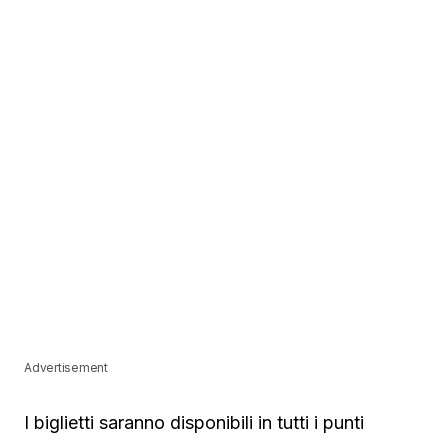
Advertisement
I biglietti saranno disponibili in tutti i punti