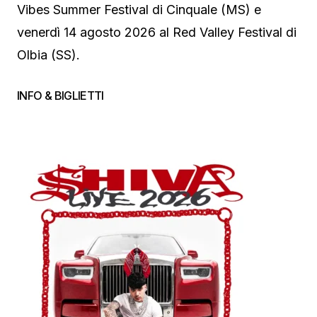
Vibes Summer Festival di Cinquale (MS) e
venerdì 14 agosto 2026 al Red Valley Festival di
Olbia (SS).
INFO & BIGLIETTI