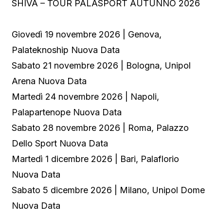
SHIVA – TOUR PALASPORT AUTUNNO 2026
Giovedì 19 novembre 2026 | Genova,
Palateknoship Nuova Data
Sabato 21 novembre 2026 | Bologna, Unipol
Arena Nuova Data
Martedì 24 novembre 2026 | Napoli,
Palapartenope Nuova Data
Sabato 28 novembre 2026 | Roma, Palazzo
Dello Sport Nuova Data
Martedì 1 dicembre 2026 | Bari, Palaflorio
Nuova Data
Sabato 5 dicembre 2026 | Milano, Unipol Dome
Nuova Data