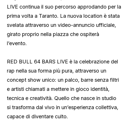
LIVE continua il suo percorso approdando per la
prima volta a Taranto. La nuova location è stata
svelata attraverso un video-annuncio ufficiale,
girato proprio nella piazza che ospiterà
l’evento.
RED BULL 64 BARS LIVE è la celebrazione del
rap nella sua forma più pura, attraverso un
concept show unico: un palco, barre senza filtri
e artisti chiamati a mettere in gioco identità,
tecnica e creatività. Quello che nasce in studio
si trasforma dal vivo in un’esperienza collettiva,
capace di diventare culto.