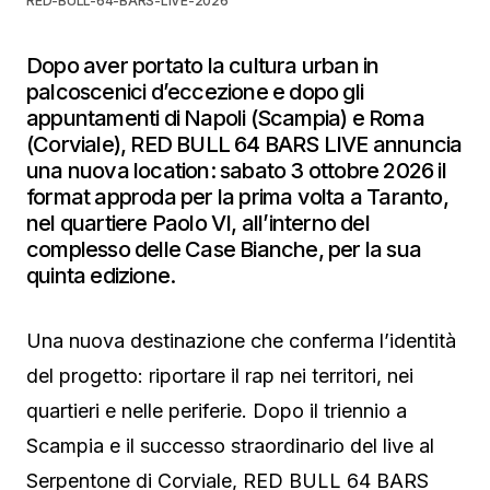
RED-BULL-64-BARS-LIVE-2026
Dopo aver portato la cultura urban in
palcoscenici d’eccezione e dopo gli
appuntamenti di Napoli (Scampia) e Roma
(Corviale), RED BULL 64 BARS LIVE annuncia
una nuova location: sabato 3 ottobre 2026 il
format approda per la prima volta a Taranto,
nel quartiere Paolo VI, all’interno del
complesso delle Case Bianche, per la sua
quinta edizione.
Una nuova destinazione che conferma l’identità
del progetto: riportare il rap nei territori, nei
quartieri e nelle periferie. Dopo il triennio a
Scampia e il successo straordinario del live al
Serpentone di Corviale, RED BULL 64 BARS