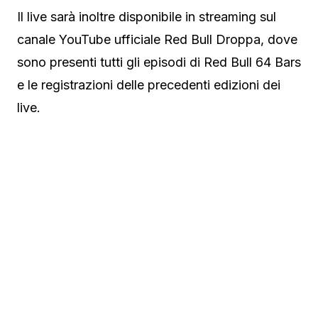
Il live sarà inoltre disponibile in streaming sul
canale YouTube ufficiale Red Bull Droppa, dove
sono presenti tutti gli episodi di Red Bull 64 Bars
e le registrazioni delle precedenti edizioni dei
live.