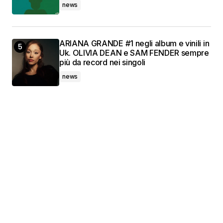
news
ARIANA GRANDE #1 negli album e vinili in
Uk. OLIVIA DEAN e SAM FENDER sempre
più da record nei singoli
news