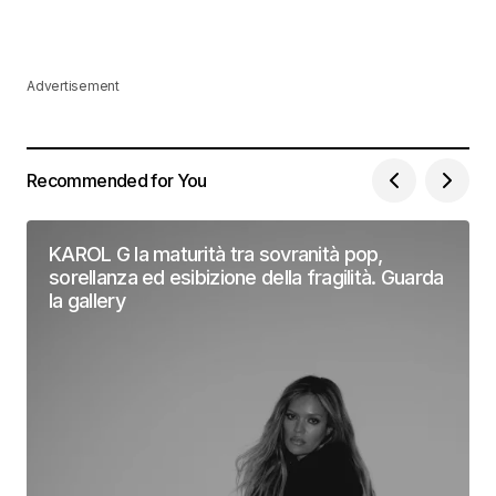
Advertisement
Recommended for You
KAROL G la maturità tra sovranità pop,
sorellanza ed esibizione della fragilità. Guarda
la gallery