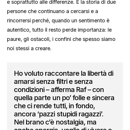
e soprattutto alle differenze. È la storia di due
persone che continuano a cercarsi e a
rincorrersi perché, quando un sentimento è
autentico, tutto il resto perde importanza: le
paure, gli ostacoli, i confini che spesso siamo
noi stessi a creare.
Ho voluto raccontare la libertà di
amarsi senza filtri e senza
condizioni – afferma Raf – con
quella parte un po’ folle e sincera
che ci rende tutti, in fondo,
ancora ‘pazzi stupidi ragazzi’.
Nel brano c’è nostalgia, ma