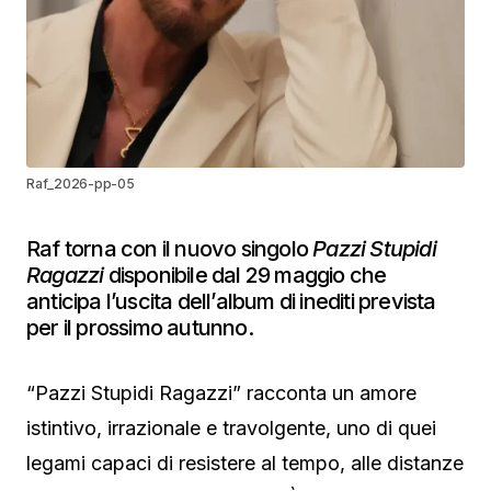
Raf_2026-pp-05
Raf torna con il nuovo singolo
Pazzi Stupidi
Ragazzi
disponibile dal 29 maggio che
anticipa l’uscita dell’album di inediti prevista
per il prossimo autunno.
“Pazzi Stupidi Ragazzi” racconta un amore
istintivo, irrazionale e travolgente, uno di quei
legami capaci di resistere al tempo, alle distanze