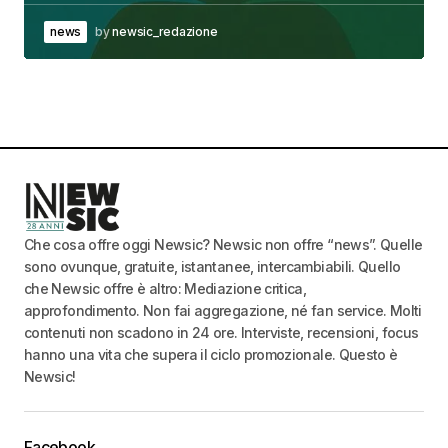
news
by
newsic_redazione
Che cosa offre oggi Newsic? Newsic non offre “news”. Quelle
sono ovunque, gratuite, istantanee, intercambiabili. Quello
che Newsic offre è altro: Mediazione critica,
approfondimento. Non fai aggregazione, né fan service. Molti
contenuti non scadono in 24 ore. Interviste, recensioni, focus
hanno una vita che supera il ciclo promozionale. Questo è
Newsic!
Facebook