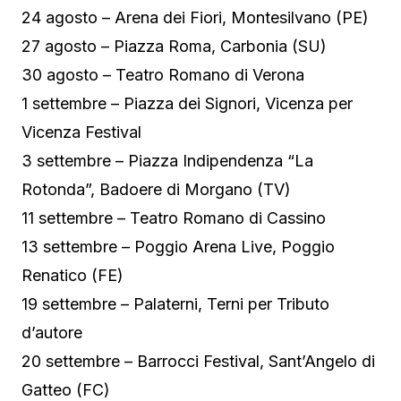
24 agosto – Arena dei Fiori, Montesilvano (PE)
27 agosto – Piazza Roma, Carbonia (SU)
30 agosto – Teatro Romano di Verona
1 settembre – Piazza dei Signori, Vicenza per
Vicenza Festival
3 settembre – Piazza Indipendenza “La
Rotonda”, Badoere di Morgano (TV)
11 settembre – Teatro Romano di Cassino
13 settembre – Poggio Arena Live, Poggio
Renatico (FE)
19 settembre – Palaterni, Terni per Tributo
d’autore
20 settembre – Barrocci Festival, Sant’Angelo di
Gatteo (FC)