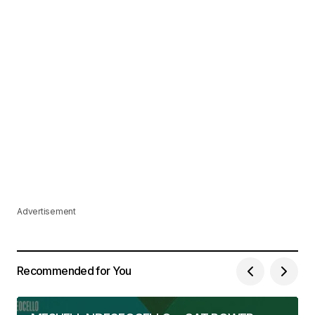
Advertisement
Recommended for You