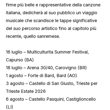
firme più belle e rappresentative della canzone
italiana, dedicherà al suo pubblico un viaggio
musicale che scandisce le tappe significative
del suo percorso artistico fino al capitolo più
recente, quello sanremese.
16 luglio – Multiculturita Summer Festival,
Capurso (BA)
18 luglio – Arena 30/40, Carovigno (BR)
1 agosto – Forte di Bard, Bard (AO)
3 agosto – Castello di San Giusto, Trieste per
Trieste Estate 2026
6 agosto – Castello Pasquini, Castiglioncello
(LI)