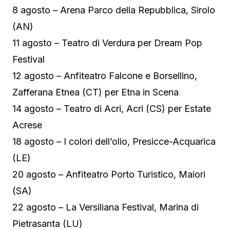
8 agosto – Arena Parco della Repubblica, Sirolo
(AN)
11 agosto – Teatro di Verdura per Dream Pop
Festival
12 agosto – Anfiteatro Falcone e Borsellino,
Zafferana Etnea (CT) per Etna in Scena
14 agosto – Teatro di Acri, Acri (CS) per Estate
Acrese
18 agosto – I colori dell’olio, Presicce-Acquarica
(LE)
20 agosto – Anfiteatro Porto Turistico, Maiori
(SA)
22 agosto – La Versiliana Festival, Marina di
Pietrasanta (LU)