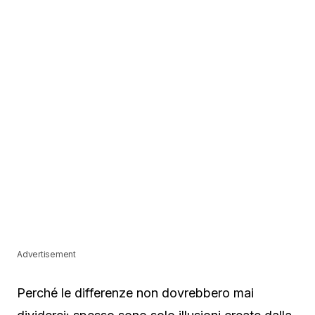
Advertisement
Perché le differenze non dovrebbero mai