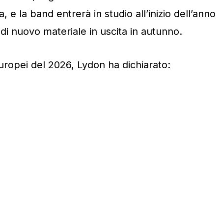
, e la band entrerà in studio all’inizio dell’anno
di nuovo materiale in uscita in autunno.
uropei del 2026, Lydon ha dichiarato: