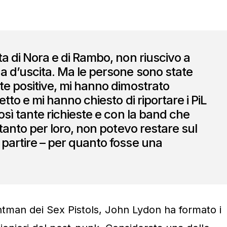
ta di Nora e di Rambo, non riuscivo a
a d’uscita. Ma le persone sono state
te positive, mi hanno dimostrato
etto e mi hanno chiesto di riportare i PiL
osì tante richieste e con la band che
 tanto per loro, non potevo restare sul
partire – per quanto fosse una
ntman dei Sex Pistols, John Lydon ha formato i