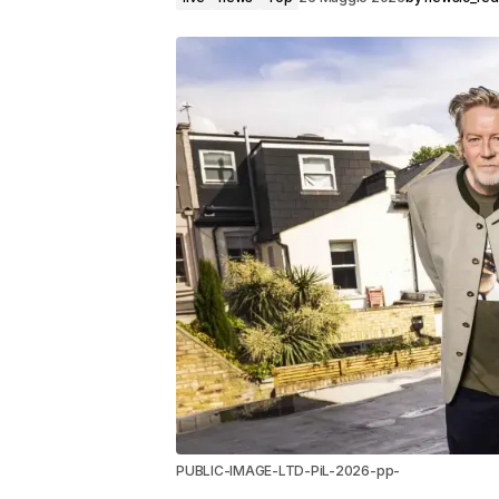
PUBLIC-IMAGE-LTD-PiL-2026-pp-