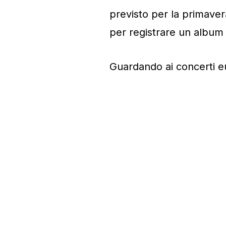
previsto per la primavera
per registrare un album 
Guardando ai concerti e