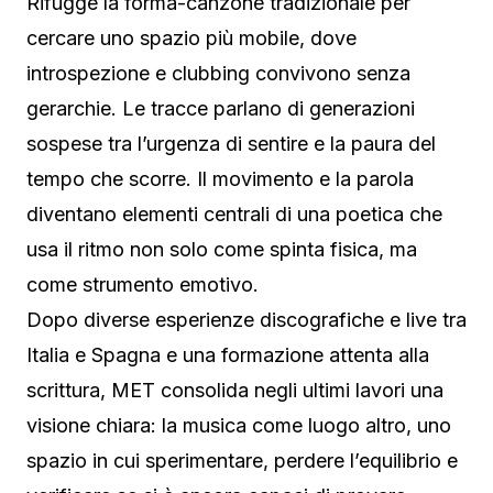
Rifugge la forma-canzone tradizionale per
cercare uno spazio più mobile, dove
introspezione e clubbing convivono senza
gerarchie. Le tracce parlano di generazioni
sospese tra l’urgenza di sentire e la paura del
tempo che scorre. Il movimento e la parola
diventano elementi centrali di una poetica che
usa il ritmo non solo come spinta fisica, ma
come strumento emotivo.
Dopo diverse esperienze discografiche e live tra
Italia e Spagna e una formazione attenta alla
scrittura, MET consolida negli ultimi lavori una
visione chiara: la musica come luogo altro, uno
spazio in cui sperimentare, perdere l’equilibrio e