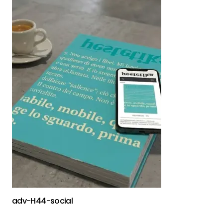
adv-H44-social