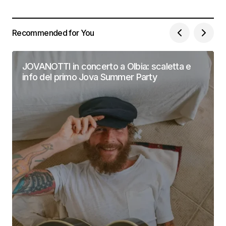
Recommended for You
JOVANOTTI in concerto a Olbia: scaletta e
info del primo Jova Summer Party