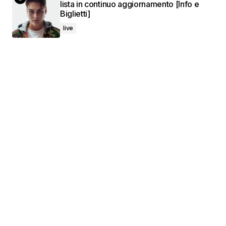
lista in continuo aggiornamento [Info e
Biglietti]
live