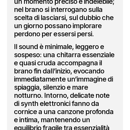
un momento preciso e indelebile;
nel brano si interrogano sulla
scelta di lasciarsi, sul dubbio che
un giorno possano implorare
perdono per essersi persi.
Il sound è minimale, leggero e
sospeso: una chitarra essenziale
e quasi cruda accompagna il
brano fin dall’inizio, evocando
immediatamente un’immagine di
spiaggia, silenzio e mare
notturno. Intorno, delicate note
di synth elettronici fanno da
cornice a una canzone profonda
e intima, mantenendo un
equilibrio fragile tra essenzialità