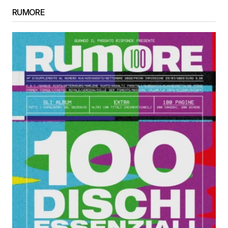
RUMORE