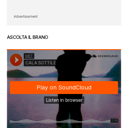
Advertisement
ASCOLTA IL BRANO