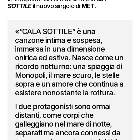
SOTTILE
il nuovo singolo
di
MET.
«”CALA SOTTILE” è una
canzone intima e sospesa,
immersa in una dimensione
onirica ed estiva. Nasce come un
ricordo notturno: una spiaggia di
Monopoli, il mare scuro, le stelle
sopra e un amore che continua a
esistere nonostante la rottura.
I due protagonisti sono ormai
distanti, come corpi che
galleggiano nel mare di notte,
separati ma ancora connessi da