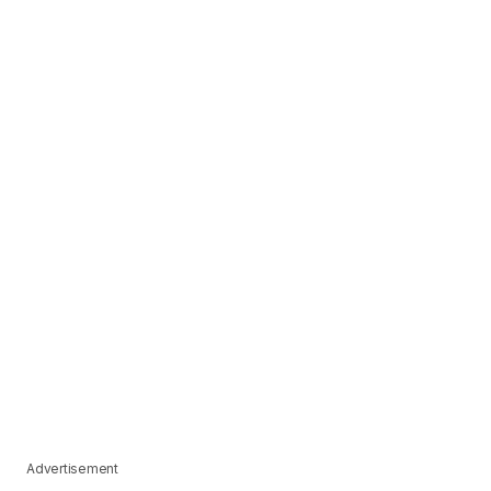
Advertisement