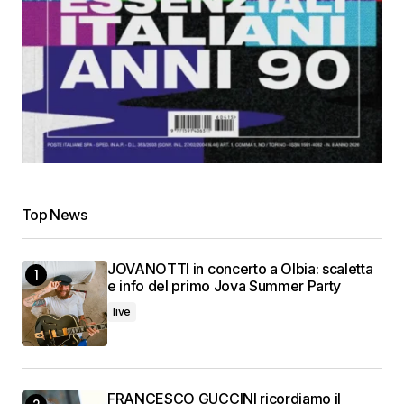
Top News
JOVANOTTI in concerto a Olbia: scaletta
e info del primo Jova Summer Party
live
FRANCESCO GUCCINI ricordiamo il