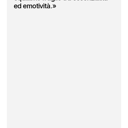
ed emotività.»