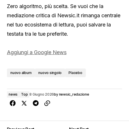
Zero algoritmo, più scelta. Se vuoi che la
mediazione critica di Newsic.it rimanga centrale
nel tuo ecosistema di lettura, puoi salvare la
testata tra le tue preferite.
Aggiungi a Google News
nuovo album
nuovo singolo
Placebo
news
Top
8 Giugno 2026
by
newsic_redazione