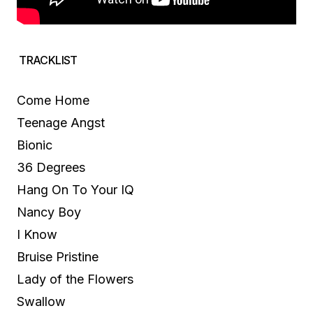
TRACKLIST
Come Home
Teenage Angst
Bionic
36 Degrees
Hang On To Your IQ
Nancy Boy
I Know
Bruise Pristine
Lady of the Flowers
Swallow