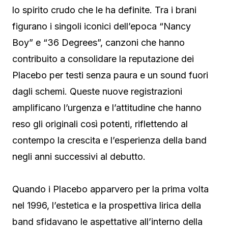
lo spirito crudo che le ha definite. Tra i brani
figurano i singoli iconici dell’epoca “Nancy
Boy” e “36 Degrees”, canzoni che hanno
contribuito a consolidare la reputazione dei
Placebo per testi senza paura e un sound fuori
dagli schemi. Queste nuove registrazioni
amplificano l’urgenza e l’attitudine che hanno
reso gli originali così potenti, riflettendo al
contempo la crescita e l’esperienza della band
negli anni successivi al debutto.
Quando i Placebo apparvero per la prima volta
nel 1996, l’estetica e la prospettiva lirica della
band sfidavano le aspettative all’interno della