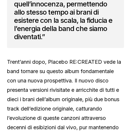
quell’innocenza, permettendo
allo stesso tempo ai brani di
esistere con la scala, la fiducia e
l’energia della band che siamo
diventati.”
Trent’anni dopo, Placebo RE:CREATED vede la
band tornare su questo album fondamentale
con una nuova prospettiva. Il nuovo disco
presenta versioni rivisitate e arricchite di tutti e
dieci i brani dell’album originale, più due bonus
track dell’edizione originale, catturando
l’evoluzione di queste canzoni attraverso
decenni di esibizioni dal vivo, pur mantenendo