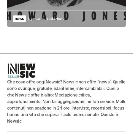
news
by
newsic_redazione
Che cosa offre oggi Newsic? Newsic non offre “news”. Quelle
sono ovunque, gratuite, istantanee, intercambiabili. Quello
che Newsic offre è altro: Mediazione critica,
approfondimento. Non fai aggregazione, né fan service. Molti
contenuti non scadono in 24 ore. Interviste, recensioni, focus
hanno una vita che supera il ciclo promozionale. Questo è
Newsic!