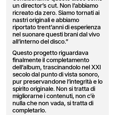
un director’s cut. Non l’abbiamo
ricreato da zero. Siamo tornati ai
nastri originali e abbiamo
riportato trent’anni di esperienza
nel suonare questi brani dal vivo
all’interno del disco.”
Questo progetto riguardava
finalmente il completamento
dell’album, trascinandolo nel XXI
secolo dal punto di vista sonoro,
pur preservandone l’integrità e lo
spirito originale. Non si tratta di
migliorarne i contenuti, non c’è
nulla che non vada, si tratta di
completarlo.