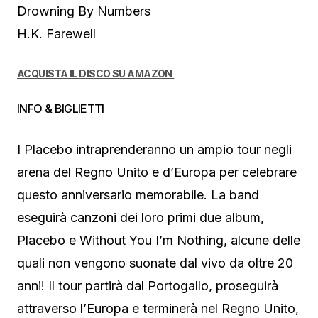
Drowning By Numbers
H.K. Farewell
ACQUISTA IL DISCO SU AMAZON
INFO & BIGLIETTI
I Placebo intraprenderanno un ampio tour negli
arena del Regno Unito e d’Europa per celebrare
questo anniversario memorabile. La band
eseguirà canzoni dei loro primi due album,
Placebo e Without You I’m Nothing, alcune delle
quali non vengono suonate dal vivo da oltre 20
anni! Il tour partirà dal Portogallo, proseguirà
attraverso l’Europa e terminerà nel Regno Unito,