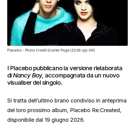
Placebo - Photo Credit Scarlet Page (2026-pp-06)
I Placebo pubblicano la versione rielaborata
di
Nancy Boy,
accompagnata da un nuovo
visualiser del singolo.
Si tratta dell’ultimo brano condiviso in anteprima
del loro prossimo album, Placebo Re:Created,
disponibile dal 19 giugno 2026.