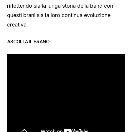
riflettendo sia la lunga storia della band con
questi brani sia la loro continua evoluzione
creativa.
ASCOLTA IL BRANO