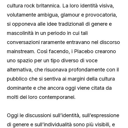
cultura rock britannica. La loro identità visiva,
volutamente ambigua, glamour e provocatoria,
si opponeva alle idee tradizionali di genere e
mascolinità in un periodo in cui tali
conversazioni raramente entravano nel discorso
mainstream. Così facendo, i Placebo crearono
uno spazio per un tipo diverso di voce
alternativa, che risuonava profondamente con il
pubblico che si sentiva ai margini della cultura
dominante e che ancora oggi viene citata da
molti dei loro contemporanei.
Oggi le discussioni sull’identità, sull’espressione
di genere e sull’individualità sono più visibili, e