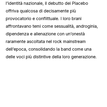
l’identità nazionale, il debutto dei Placebo
offriva qualcosa di decisamente più
provocatorio e conflittuale. I loro brani
affrontavano temi come sessualità, androginia,
dipendenza e alienazione con un’onestà
raramente ascoltata nel rock mainstream
dell’epoca, consolidando la band come una
delle voci più distintive della loro generazione.