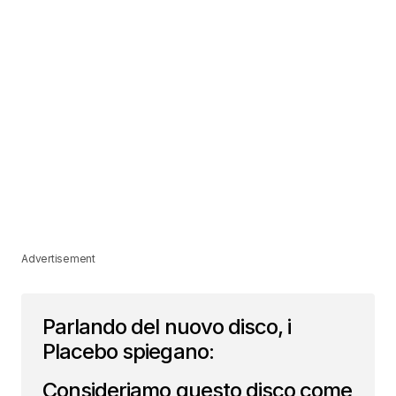
Advertisement
Parlando del nuovo disco, i
Placebo spiegano:
Consideriamo questo disco come