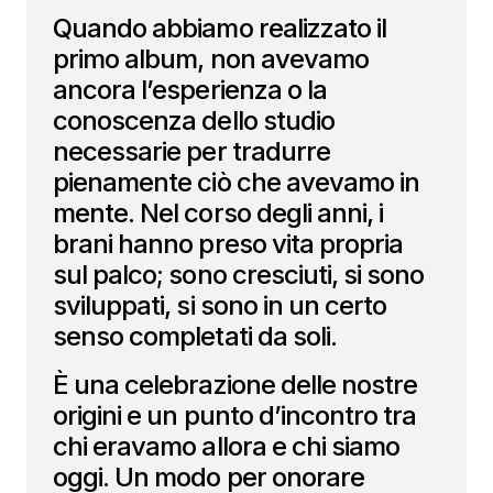
Quando abbiamo realizzato il
primo album, non avevamo
ancora l’esperienza o la
conoscenza dello studio
necessarie per tradurre
pienamente ciò che avevamo in
mente. Nel corso degli anni, i
brani hanno preso vita propria
sul palco; sono cresciuti, si sono
sviluppati, si sono in un certo
senso completati da soli.
È una celebrazione delle nostre
origini e un punto d’incontro tra
chi eravamo allora e chi siamo
oggi. Un modo per onorare