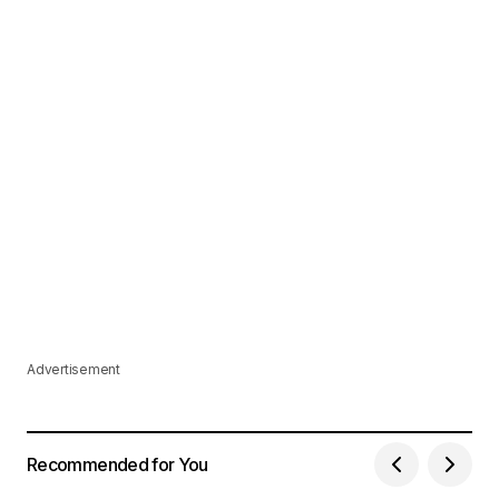
Advertisement
Recommended for You