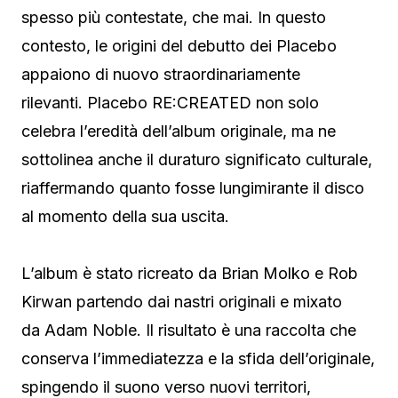
spesso più contestate, che mai. In questo
contesto, le origini del debutto dei Placebo
appaiono di nuovo straordinariamente
rilevanti. Placebo RE:CREATED non solo
celebra l’eredità dell’album originale, ma ne
sottolinea anche il duraturo significato culturale,
riaffermando quanto fosse lungimirante il disco
al momento della sua uscita.
L’album è stato ricreato da Brian Molko e Rob
Kirwan partendo dai nastri originali e mixato
da Adam Noble. Il risultato è una raccolta che
conserva l’immediatezza e la sfida dell’originale,
spingendo il suono verso nuovi territori,