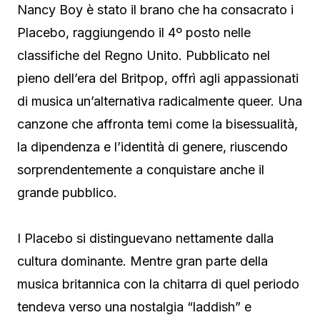
Nancy Boy è stato il brano che ha consacrato i
Placebo, raggiungendo il 4º posto nelle
classifiche del Regno Unito. Pubblicato nel
pieno dell’era del Britpop, offrì agli appassionati
di musica un’alternativa radicalmente queer. Una
canzone che affronta temi come la bisessualità,
la dipendenza e l’identità di genere, riuscendo
sorprendentemente a conquistare anche il
grande pubblico.
I Placebo si distinguevano nettamente dalla
cultura dominante. Mentre gran parte della
musica britannica con la chitarra di quel periodo
tendeva verso una nostalgia “laddish” e