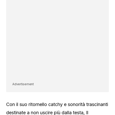
Advertisement
Con il suo ritornello catchy e sonorità trascinanti
destinate a non uscire più dalla testa, Il