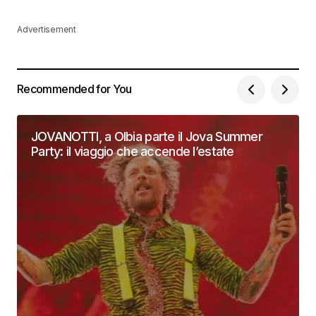
Advertisement
Recommended for You
JOVANOTTI, a Olbia parte il Jova Summer
Party: il viaggio che accende l’estate