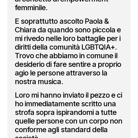
femminile.
E soprattutto ascolto Paola &
Chiara da quando sono piccola e
mi rivedo nelle loro battaglie per i
diritti della comunità LGBTQIA+.
Trovo che abbiamo in comune il
desiderio di fare sentire a proprio
agio le persone attraverso la
nostra musica.
Loro mi hanno inviato il pezzo e ci
ho immediatamente scritto una
strofa sopra ispirandomi a tutte
quelle persone con un corpo non
conforme agli standard della