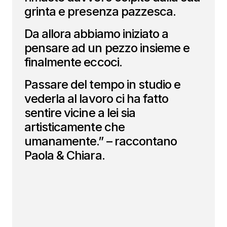
grinta e presenza pazzesca.
Da allora abbiamo iniziato a
pensare ad un pezzo insieme e
finalmente eccoci.
Passare del tempo in studio e
vederla al lavoro ci ha fatto
sentire vicine a lei sia
artisticamente che
umanamente.” – raccontano
Paola & Chiara.