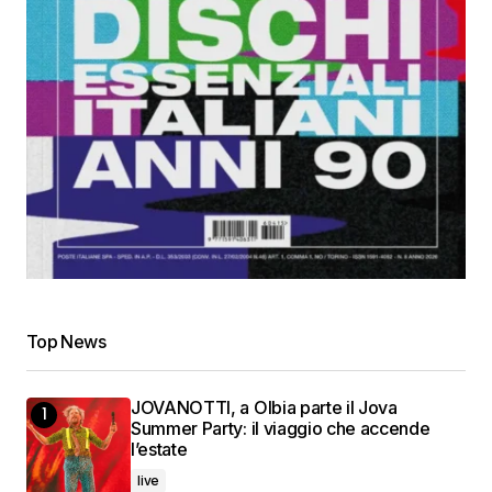
Top News
JOVANOTTI, a Olbia parte il Jova
Summer Party: il viaggio che accende
l’estate
live