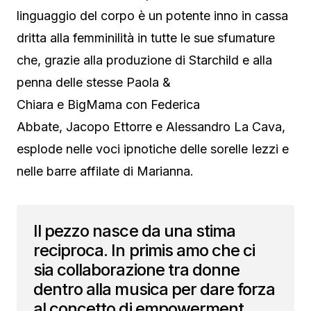
linguaggio del corpo è un potente inno in cassa
dritta alla femminilità in tutte le sue sfumature
che, grazie alla produzione di Starchild e alla
penna delle stesse Paola &
Chiara e BigMama con Federica
Abbate, Jacopo Ettorre e Alessandro La Cava,
esplode nelle voci ipnotiche delle sorelle Iezzi e
nelle barre affilate di Marianna.
Il pezzo nasce da una stima
reciproca. In primis amo che ci
sia collaborazione tra donne
dentro alla musica per dare forza
al concetto di empowerment