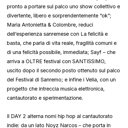
pronto a portare sul palco uno show collettivo e
divertente, libero e sorprendentemente “ok”;
Maria Antonietta & Colombre, reduci
dell’esperienza sanremese con La felicità e
basta, che parla di vita reale, fragilità comuni e
di una felicità possibile, immediata; Sayf – che
arriva a OLTRE festival con SANTISSIMO,
uscito dopo il secondo posto ottenuto sul palco
del Festival di Sanremo; e infine i Velia, con un
progetto che intreccia musica elettronica,
cantautorato e sperimentazione.
Il DAY 2 alterna nomi hip hop al cantautorato
indie: da un lato Noyz Narcos – che porta in