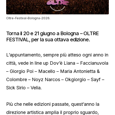
Oltre-Festival-Bologna-2026.
Torna il 20 e 21 giugno a Bologna – OLTRE
FESTIVAL, per la sua ottava edizione.
L’appuntamento, sempre più atteso ogni anno in
città, vede in line up Dov’è Liana – Faccianuvola
– Giorgio Poi – Macello – Maria Antonietta &
Colombre – Noyz Narcos – Okgiorgio – Sayf –
Sick Sirio – Velia.
Più che nelle edizioni passate, quest’anno la
direzione artistica amplia il proprio sguardo,