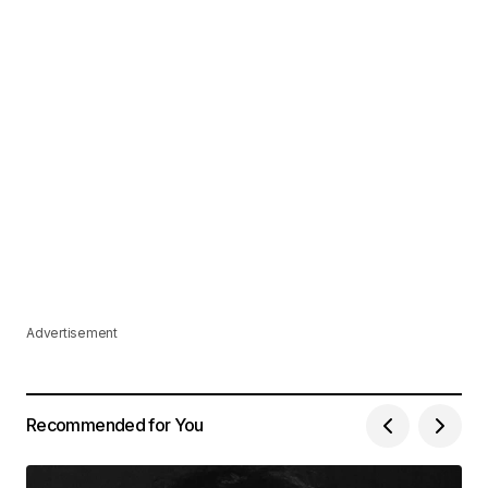
Advertisement
Recommended for You