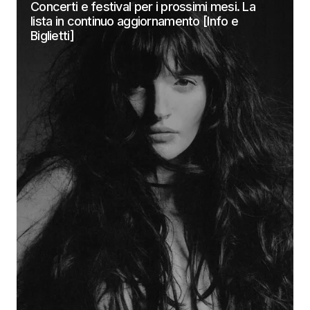
Concerti e festival per i prossimi mesi. La
lista in continuo aggiornamento [Info e
Biglietti]