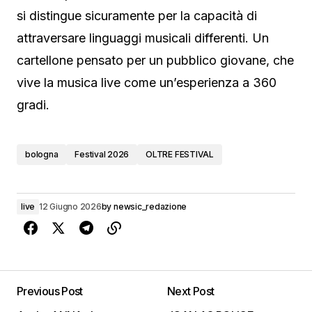
si distingue sicuramente per la capacità di
attraversare linguaggi musicali differenti. Un
cartellone pensato per un pubblico giovane, che
vive la musica live come un’esperienza a 360
gradi.
bologna
Festival 2026
OLTRE FESTIVAL
live
12 Giugno 2026
by
newsic_redazione
Previous Post
Next Post