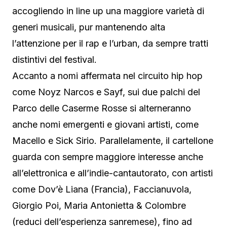
accogliendo in line up una maggiore varietà di
generi musicali, pur mantenendo alta
l’attenzione per il rap e l’urban, da sempre tratti
distintivi del festival.
Accanto a nomi affermata nel circuito hip hop
come Noyz Narcos e Sayf, sui due palchi del
Parco delle Caserme Rosse si alterneranno
anche nomi emergenti e giovani artisti, come
Macello e Sick Sirio. Parallelamente, il cartellone
guarda con sempre maggiore interesse anche
all’elettronica e all’indie-cantautorato, con artisti
come Dov’è Liana (Francia), Faccianuvola,
Giorgio Poi, Maria Antonietta & Colombre
(reduci dell’esperienza sanremese), fino ad