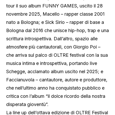
tour il suo album FUNNY GAMES, uscito il 28
novembre 2025, Macello – rapper classe 2001
nato a Bologna; e Sick Sirio – rapper di base a
Bologna dal 2016 che unisce hip-hop, trap e una
scrittura introspettiva. Dall’altro, spazio alle
atmosfere più cantautorali, con Giorgio Poi –
che arriva sul palco di OLTRE festival con la sua
musica intima e introspettiva, portando live
Schegge, acclamato album uscito nel 2025; e
Faccianuvola – cantautore, autore e produttore,
che nell’ultimo anno ha conquistato pubblico e
critica con l’album “il dolce ricordo della nostra
disperata gioventù”.
La line up dell’ottava edizione di OLTRE Festival