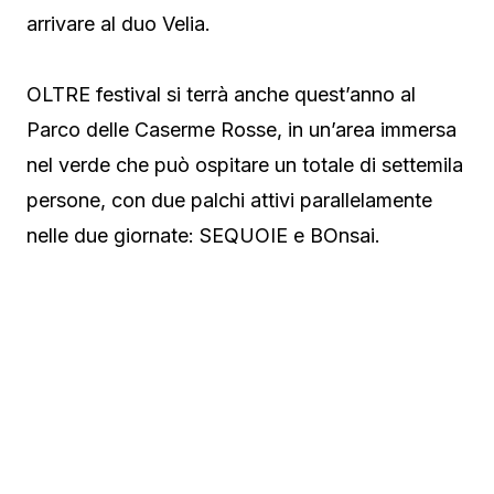
arrivare al duo Velia.
OLTRE festival si terrà anche quest’anno al
Parco delle Caserme Rosse, in un’area immersa
nel verde che può ospitare un totale di settemila
persone, con due palchi attivi parallelamente
nelle due giornate: SEQUOIE e BOnsai.