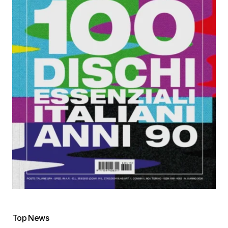
Top News