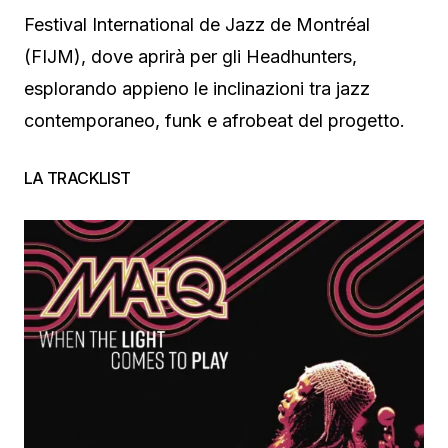
Festival International de Jazz de Montréal
(FIJM), dove aprirà per gli Headhunters,
esplorando appieno le inclinazioni tra jazz
contemporaneo, funk e afrobeat del progetto.
LA TRACKLIST