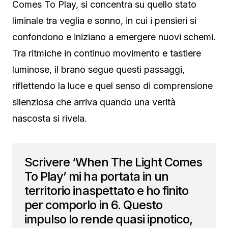
Comes To Play, si concentra su quello stato
liminale tra veglia e sonno, in cui i pensieri si
confondono e iniziano a emergere nuovi schemi.
Tra ritmiche in continuo movimento e tastiere
luminose, il brano segue questi passaggi,
riflettendo la luce e quel senso di comprensione
silenziosa che arriva quando una verità
nascosta si rivela.
Scrivere ‘When The Light Comes
To Play’ mi ha portata in un
territorio inaspettato e ho finito
per comporlo in 6. Questo
impulso lo rende quasi ipnotico,