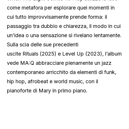
come metafora per esplorare quei momenti in
cui tutto improvvisamente prende forma: il
passaggio tra dubbio e chiarezza, il modo in cui
un’idea o una sensazione si rivelano lentamente.
Sulla scia delle sue precedenti
uscite Rituals (2025) e Level Up (2023), l’album
vede MA:Q abbracciare pienamente un jazz
contemporaneo arricchito da elementi di funk,
hip hop, afrobeat e world music, con il
pianoforte di Mary in primo piano.