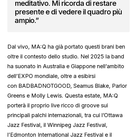
meditativo. Mi ricorda di restare
presente e di vedere il quadro più
ampio.”
Dal vivo, MA:Q ha già portato questi brani ben
oltre il contesto dello studio. Nel 2025 la band
ha suonato in Australia e Giappone nell’ambito
dell’EXPO mondiale, oltre a esibirsi
con BADBADNOTGOOD, Seamus Blake, Parlor
Greens e Molly Lewis. Questa estate, MA:Q
porterà il proprio live ricco di groove sui
principali palchi internazionali, tra cui l’Ottawa
Jazz Festival, il Winnipeg Jazz Festival,
l’Edmonton International Jazz Festival e il