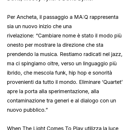
Per Ancheta, il passaggio a MA:Q rappresenta
sia un nuovo inizio che una
rivelazione: “Cambiare nome è stato il modo più
onesto per mostrare la direzione che sta
prendendo la musica. Restiamo radicati nel jazz,
ma ci spingiamo oltre, verso un linguaggio più
ibrido, che mescola funk, hip hop e sonorità
provenienti da tutto il mondo. Eliminare ‘Quartet’
apre la porta alla sperimentazione, alla
contaminazione tra generi e al dialogo con un
nuovo pubblico.”
When The Light Comes To Play utilizza la luce