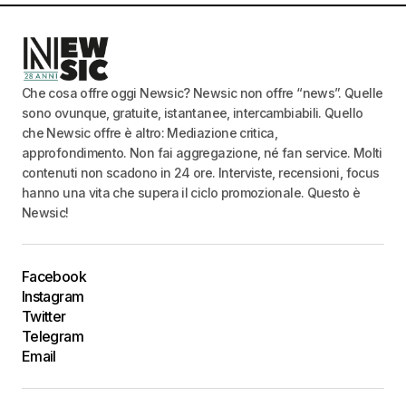
Che cosa offre oggi Newsic? Newsic non offre “news”. Quelle
sono ovunque, gratuite, istantanee, intercambiabili. Quello
che Newsic offre è altro: Mediazione critica,
approfondimento. Non fai aggregazione, né fan service. Molti
contenuti non scadono in 24 ore. Interviste, recensioni, focus
hanno una vita che supera il ciclo promozionale. Questo è
Newsic!
Facebook
Instagram
Twitter
Telegram
Email