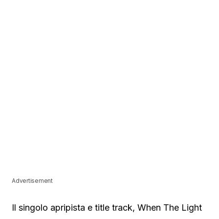
Advertisement
Il singolo apripista e title track, When The Light