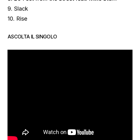
9. Slack
10. Rise
ASCOLTA IL SINGOLO