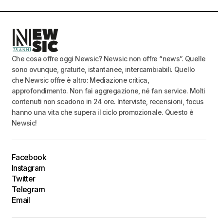
Che cosa offre oggi Newsic? Newsic non offre “news”. Quelle
sono ovunque, gratuite, istantanee, intercambiabili. Quello
che Newsic offre è altro: Mediazione critica,
approfondimento. Non fai aggregazione, né fan service. Molti
contenuti non scadono in 24 ore. Interviste, recensioni, focus
hanno una vita che supera il ciclo promozionale. Questo è
Newsic!
Facebook
Instagram
Twitter
Telegram
Email