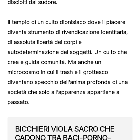
disciolti dal sudore.
Il tempio di un culto dionisiaco dove il piacere
diventa strumento di rivendicazione identitaria,
di assoluta libertà dei corpi e
autodeterminazione dei soggetti. Un culto che
crea e guida comunità. Ma anche un
microcosmo in cui il trash e il grottesco
diventano specchio dell’anima profonda di una
società che solo all’apparenza appartiene al
passato.
BICCHIERI VIOLA SACRO CHE
CADONO TRA BACI-PORNO-