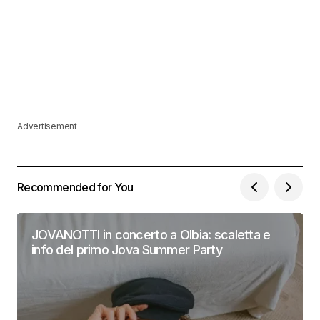
Advertisement
Recommended for You
JOVANOTTI in concerto a Olbia: scaletta e
info del primo Jova Summer Party