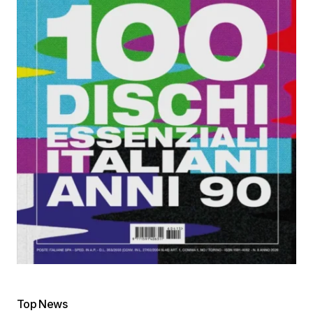
Top News