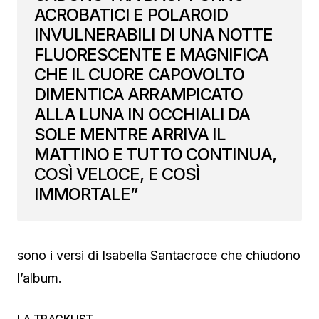
ACROBATICI E POLAROID
INVULNERABILI DI UNA NOTTE
FLUORESCENTE E MAGNIFICA
CHE IL CUORE CAPOVOLTO
DIMENTICA ARRAMPICATO
ALLA LUNA IN OCCHIALI DA
SOLE MENTRE ARRIVA IL
MATTINO E TUTTO CONTINUA,
COSÌ VELOCE, E COSÌ
IMMORTALE”
sono i versi di Isabella Santacroce che chiudono
l’album.