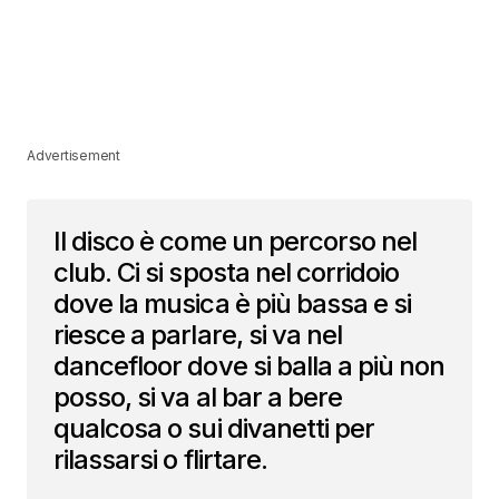
Advertisement
Il disco è come un percorso nel
club. Ci si sposta nel corridoio
dove la musica è più bassa e si
riesce a parlare, si va nel
dancefloor dove si balla a più non
posso, si va al bar a bere
qualcosa o sui divanetti per
rilassarsi o flirtare.