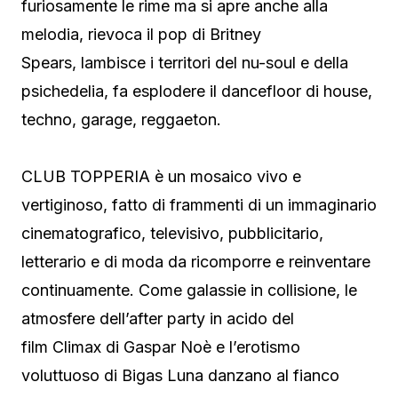
furiosamente le rime ma si apre anche alla
melodia, rievoca il pop di Britney
Spears, lambisce i territori del nu-soul e della
psichedelia, fa esplodere il dancefloor di house,
techno, garage, reggaeton.
CLUB TOPPERIA è un mosaico vivo e
vertiginoso, fatto di frammenti di un immaginario
cinematografico, televisivo, pubblicitario,
letterario e di moda da ricomporre e reinventare
continuamente. Come galassie in collisione, le
atmosfere dell’after party in acido del
film Climax di Gaspar Noè e l’erotismo
voluttuoso di Bigas Luna danzano al fianco