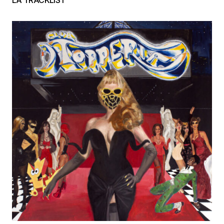
LA TRACKLIST