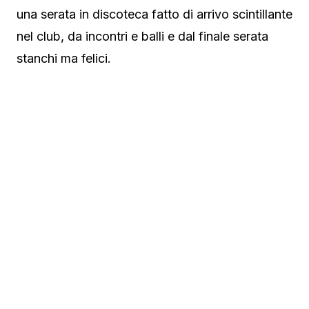
una serata in discoteca fatto di arrivo scintillante
nel club, da incontri e balli e dal finale serata
stanchi ma felici.