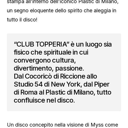
stampa all’interno dell’iconico Plastic di Milano,
un segno eloquente dello spirito che aleggia in
tutto il disco!
“CLUB TOPPERIA” è un luogo sia
fisico che spirituale in cui
convergono cultura,
divertimento, passione.
Dal Cocoricò di Riccione allo
Studio 54 di New York, dal Piper
di Roma al Plastic di Milano, tutto
confluisce nel disco.
Un disco concepito nella visione di Myss come