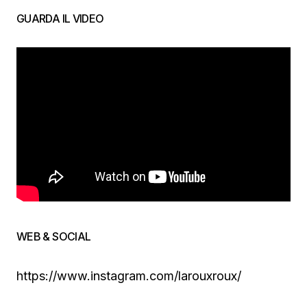
GUARDA IL VIDEO
WEB & SOCIAL
https://www.instagram.com/larouxroux/