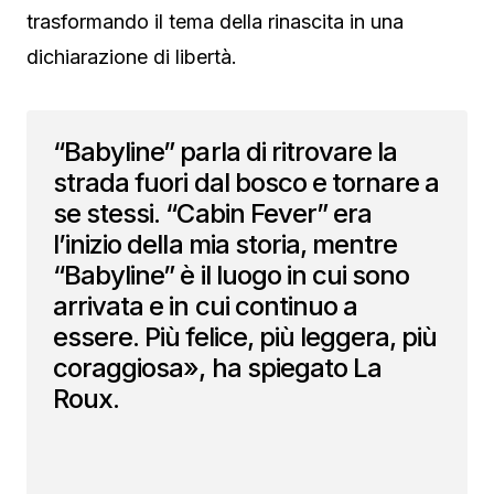
trasformando il tema della rinascita in una
dichiarazione di libertà.
“Babyline” parla di ritrovare la
strada fuori dal bosco e tornare a
se stessi. “Cabin Fever” era
l’inizio della mia storia, mentre
“Babyline” è il luogo in cui sono
arrivata e in cui continuo a
essere. Più felice, più leggera, più
coraggiosa», ha spiegato La
Roux.