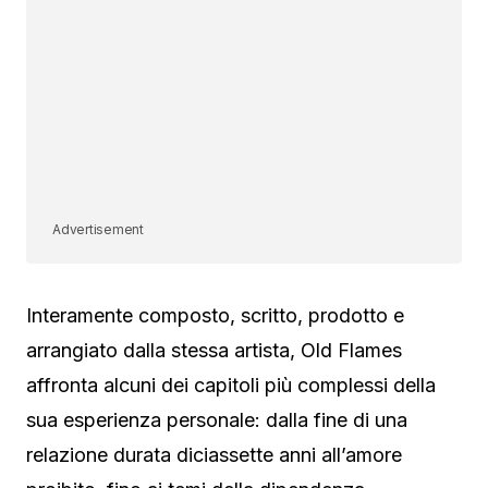
Advertisement
Interamente composto, scritto, prodotto e
arrangiato dalla stessa artista, Old Flames
affronta alcuni dei capitoli più complessi della
sua esperienza personale: dalla fine di una
relazione durata diciassette anni all’amore