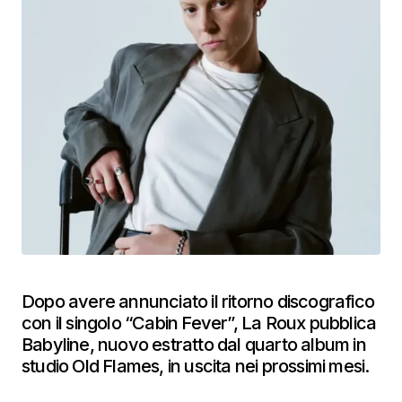
Dopo avere annunciato il ritorno discografico
con il singolo “Cabin Fever”, La Roux pubblica
Babyline, nuovo estratto dal quarto album in
studio Old Flames, in uscita nei prossimi mesi.