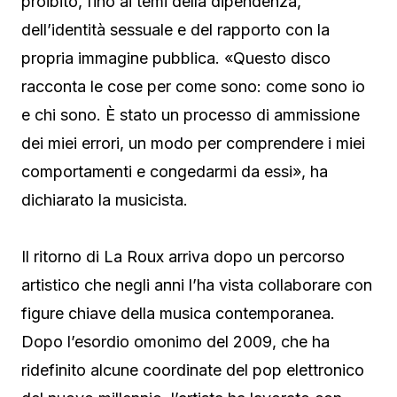
proibito, fino ai temi della dipendenza,
dell’identità sessuale e del rapporto con la
propria immagine pubblica. «Questo disco
racconta le cose per come sono: come sono io
e chi sono. È stato un processo di ammissione
dei miei errori, un modo per comprendere i miei
comportamenti e congedarmi da essi», ha
dichiarato la musicista.
Il ritorno di La Roux arriva dopo un percorso
artistico che negli anni l’ha vista collaborare con
figure chiave della musica contemporanea.
Dopo l’esordio omonimo del 2009, che ha
ridefinito alcune coordinate del pop elettronico