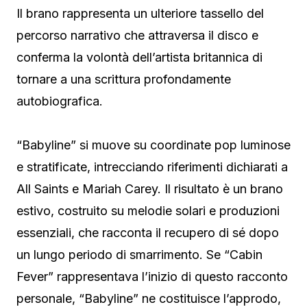
Il brano rappresenta un ulteriore tassello del
percorso narrativo che attraversa il disco e
conferma la volontà dell’artista britannica di
tornare a una scrittura profondamente
autobiografica.
“Babyline” si muove su coordinate pop luminose
e stratificate, intrecciando riferimenti dichiarati a
All Saints e Mariah Carey. Il risultato è un brano
estivo, costruito su melodie solari e produzioni
essenziali, che racconta il recupero di sé dopo
un lungo periodo di smarrimento. Se “Cabin
Fever” rappresentava l’inizio di questo racconto
personale, “Babyline” ne costituisce l’approdo,