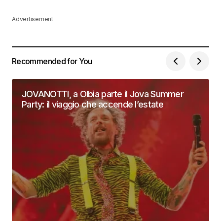
Advertisement
Recommended for You
JOVANOTTI, a Olbia parte il Jova Summer
Party: il viaggio che accende l’estate