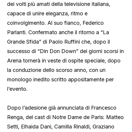
dei volti più amati della televisione italiana,
capace di unire eleganza, ritmo e
coinvolgimento. Al suo fianco, Federico
Parlanti. Confermato anche il ritorno a “La
Grande Sfida” di Paolo Ruffini che, dopo il
successo di “Din Don Down” dei giorni scorsi in
Arena tornerà in veste di ospite speciale, dopo
la conduzione dello scorso anno, con un
monologo inedito scritto appositamente per
l’evento.
Dopo l’adesione già annunciata di Francesco
Renga, del cast di Notre Dame de Paris: Matteo
Setti, Elhaida Dani, Camilla Rinaldi, Graziano