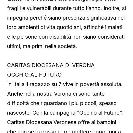
fragili e vulnerabili durante tutto l’anno. Inoltre, si
impegna perché siano presenza significativa nei
loro ambienti di vita quotidiani, affinché i malati
e le persone con disabilità non siano considerati
ultimi, ma primi nella società.
CARITAS DIOCESANA DI VERONA
OCCHIO AL FUTURO
In Italia 1 ragazzo su 7 vive in povertà assoluta.
Anche nella nostra Verona ci sono tante
difficoltà che riguardano i più piccoli, spesso
nascoste. Con la campagna “Occhio al Futuro”,
Caritas Diocesana Veronese offre ai bambini
che non se lo possono permettere opportunità