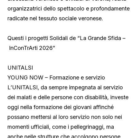
organizzatrici dello spettacolo e profondamente
radicate nel tessuto sociale veronese.
Questi i progetti Solidali de “La Grande Sfida –
InConTrArti 2026”
UNITALSI
YOUNG NOW – Formazione e servizio
L’UNITALSI, da sempre impegnata al servizio
dei malati e delle persone con disabilità, investe
oggi nella formazione dei giovani affinché
possano mettersi al loro servizio non solo nei
momenti ufficiali, come i pellegrinaggi, ma
anche nelle strutture che accolgono persone