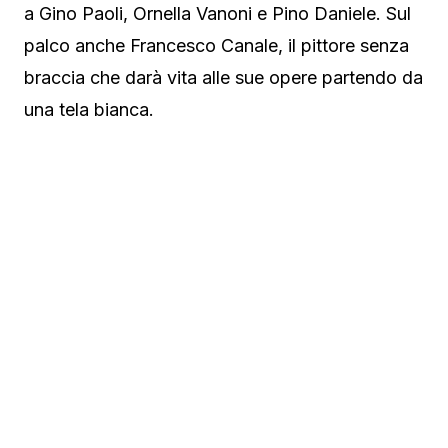
a Gino Paoli, Ornella Vanoni e Pino Daniele. Sul
palco anche Francesco Canale, il pittore senza
braccia che darà vita alle sue opere partendo da
una tela bianca.