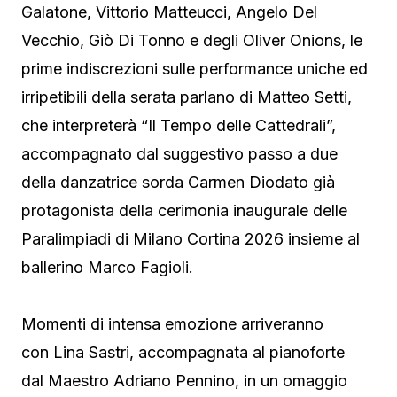
Galatone, Vittorio Matteucci, Angelo Del
Vecchio, Giò Di Tonno e degli Oliver Onions, le
prime indiscrezioni sulle performance uniche ed
irripetibili della serata parlano di Matteo Setti,
che interpreterà “Il Tempo delle Cattedrali”,
accompagnato dal suggestivo passo a due
della danzatrice sorda Carmen Diodato già
protagonista della cerimonia inaugurale delle
Paralimpiadi di Milano Cortina 2026 insieme al
ballerino Marco Fagioli.
Momenti di intensa emozione arriveranno
con Lina Sastri, accompagnata al pianoforte
dal Maestro Adriano Pennino, in un omaggio