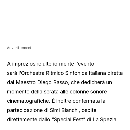
Advertisement
A impreziosire ulteriormente l’evento
sarà l’Orchestra Ritmico Sinfonica Italiana diretta
dal Maestro Diego Basso, che dedicherà un
momento della serata alle colonne sonore
cinematografiche. È inoltre confermata la
partecipazione di Simi Bianchi, ospite
direttamente dallo “Special Fest” di La Spezia.