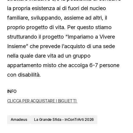
la propria esistenza al di fuori del nucleo
familiare, sviluppando, assieme ad altri, il
proprio progetto di vita. Per questo stiamo
strutturando il progetto “Impariamo a Vivere
Insieme” che prevede l’acquisto di una sede
nella quale dare vita ad un gruppo
appartamento misto che accolga 6-7 persone
con disabilità.
INFO
CLICCA PER ACQUISTARE I BIGLIETTI
Amadeus
La Grande Sfida - InConTrArti 2026