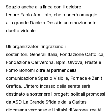
Spazio anche alla lirica con il celebre
tenore Fabio Armiliato, che renderà omaggio
alla grande Daniela Dessì in un emozionante
duetto virtuale.
Gli organizzatori ringraziano i
sostenitori: Generali Italia, Fondazione Cattolica,
Fondazione Cariverona, Bpm, Givova, Fraste e
Forno Bonomi oltre ai partner della
comunicazione Spazio Visibile, Fornace e Zenit
Grafica. L’intero incasso della serata sarà
destinato a sostenere i progetti solidali promossi
da ASD La Grande Sfida e dalla Caritas
diocesana veronese e Unitalsi di Verona, realtà