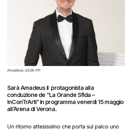
Amadeus-2026-PP
Sarà Amadeus il protagonista alla
conduzione de “La Grande Sfida –
InConTrArti” in programma venerdì 15 maggio
all’Arena di Verona.
Un ritorno attesissimo che porta sul palco uno