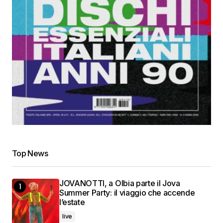
Top News
JOVANOTTI, a Olbia parte il Jova
Summer Party: il viaggio che accende
l’estate
live