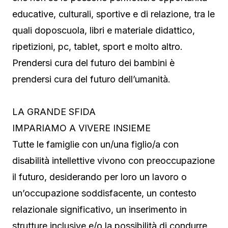
educative, culturali, sportive e di relazione, tra le
quali doposcuola, libri e materiale didattico,
ripetizioni, pc, tablet, sport e molto altro.
Prendersi cura del futuro dei bambini è
prendersi cura del futuro dell’umanità.
LA GRANDE SFIDA
IMPARIAMO A VIVERE INSIEME
Tutte le famiglie con un/una figlio/a con
disabilità intellettive vivono con preoccupazione
il futuro, desiderando per loro un lavoro o
un’occupazione soddisfacente, un contesto
relazionale significativo, un inserimento in
strutture inclusive e/o la possibilità di condurre