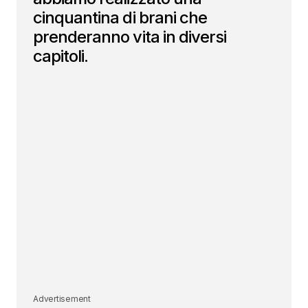
cinquantina di brani che
prenderanno vita in diversi
capitoli.
Advertisement