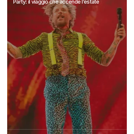
Party: il viaggio che accende l’estate