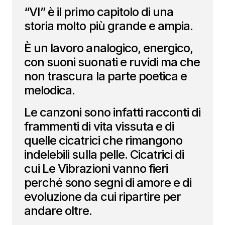
“VI” è il primo capitolo di una
storia molto più grande e ampia.
È un lavoro analogico, energico,
con suoni suonati e ruvidi ma che
non trascura la parte poetica e
melodica.
Le canzoni sono infatti racconti di
frammenti di vita vissuta e di
quelle cicatrici che rimangono
indelebili sulla pelle. Cicatrici di
cui Le Vibrazioni vanno fieri
perché sono segni di amore e di
evoluzione da cui ripartire per
andare oltre.