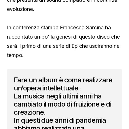
evoluzione.
In conferenza stampa Francesco Sarcina ha
raccontato un po’ la genesi di questo disco che
sarà il primo di una serie di Ep che usciranno nel
tempo.
Fare un album è come realizzare
un’opera intellettuale.
La musica negli ultimi anni ha
cambiato il modo di fruizione e di
creazione.
In questi due anni di pandemia
abbiamo realizzato una