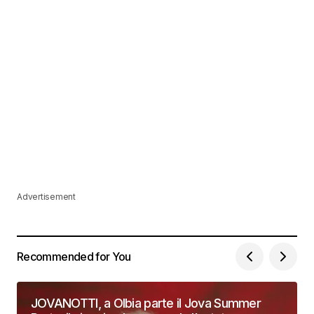
Advertisement
Recommended for You
JOVANOTTI, a Olbia parte il Jova Summer