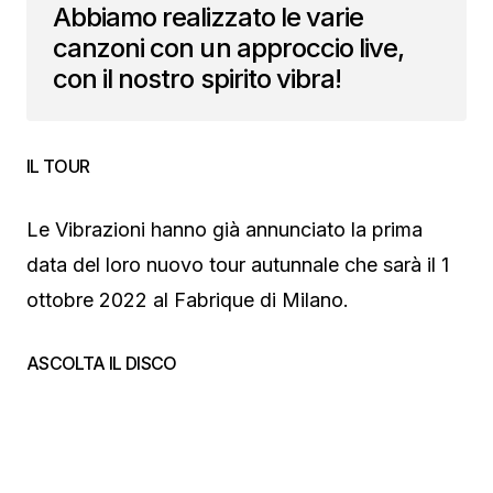
Abbiamo realizzato le varie
canzoni con un approccio live,
con il nostro spirito vibra!
IL TOUR
Le Vibrazioni hanno già annunciato la prima
data del loro nuovo tour autunnale che sarà il 1
ottobre 2022 al Fabrique di Milano.
ASCOLTA IL DISCO